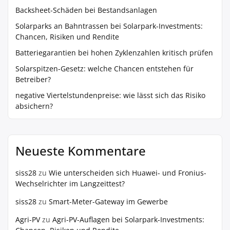
Backsheet-Schäden bei Bestandsanlagen
Solarparks an Bahntrassen bei Solarpark-Investments:
Chancen, Risiken und Rendite
Batteriegarantien bei hohen Zyklenzahlen kritisch prüfen
Solarspitzen-Gesetz: welche Chancen entstehen für
Betreiber?
negative Viertelstundenpreise: wie lässt sich das Risiko
absichern?
Neueste Kommentare
siss28
zu
Wie unterscheiden sich Huawei- und Fronius-
Wechselrichter im Langzeittest?
siss28
zu
Smart-Meter-Gateway im Gewerbe
Agri-PV
zu
Agri-PV-Auflagen bei Solarpark-Investments: