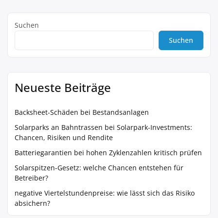
Suchen
Suchen
Neueste Beiträge
Backsheet-Schäden bei Bestandsanlagen
Solarparks an Bahntrassen bei Solarpark-Investments:
Chancen, Risiken und Rendite
Batteriegarantien bei hohen Zyklenzahlen kritisch prüfen
Solarspitzen-Gesetz: welche Chancen entstehen für
Betreiber?
negative Viertelstundenpreise: wie lässt sich das Risiko
absichern?