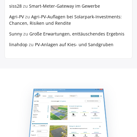
siss28
zu
Smart-Meter-Gateway im Gewerbe
Agri-PV
zu
Agri-PV-Auflagen bei Solarpark-Investments:
Chancen, Risiken und Rendite
Sunny
zu
Große Erwartungen, enttäuschendes Ergebnis
linahdop
zu
PV‑Anlagen auf Kies- und Sandgruben