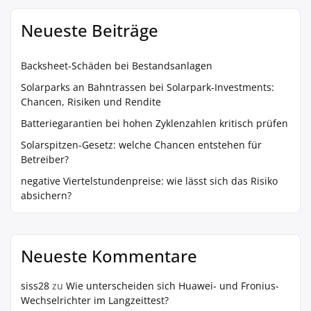
Neueste Beiträge
Backsheet-Schäden bei Bestandsanlagen
Solarparks an Bahntrassen bei Solarpark-Investments:
Chancen, Risiken und Rendite
Batteriegarantien bei hohen Zyklenzahlen kritisch prüfen
Solarspitzen-Gesetz: welche Chancen entstehen für
Betreiber?
negative Viertelstundenpreise: wie lässt sich das Risiko
absichern?
Neueste Kommentare
siss28
zu
Wie unterscheiden sich Huawei- und Fronius-
Wechselrichter im Langzeittest?