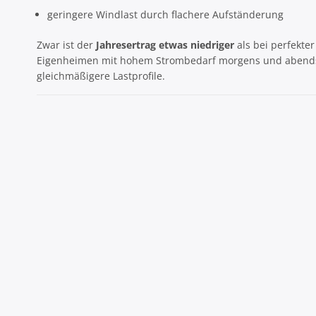
geringere Windlast durch flachere Aufständerung
Zwar ist der
Jahresertrag etwas niedriger
als bei perfekte
Eigenheimen mit hohem Strombedarf morgens und abend
gleichmäßigere Lastprofile.