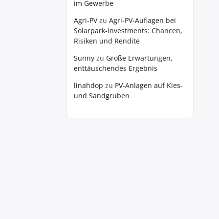
im Gewerbe
Agri-PV
zu
Agri-PV-Auflagen bei
Solarpark-Investments: Chancen,
Risiken und Rendite
Sunny
zu
Große Erwartungen,
enttäuschendes Ergebnis
linahdop
zu
PV‑Anlagen auf Kies-
und Sandgruben