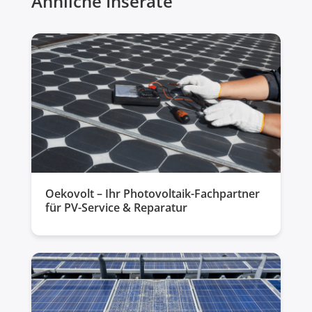
Ähnliche Inserate
Oekovolt – Ihr Photovoltaik-Fachpartner
für PV-Service & Reparatur