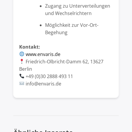
Zugang zu Unterverteilungen
und Wechselrichtern
Möglichkeit zur Vor-Ort-
Begehung
Kontakt:
www.envaris.de
Friedrich-Olbricht-Damm 62, 13627
Berlin
+49 (0)30 2888 493 11
info
@envaris.de