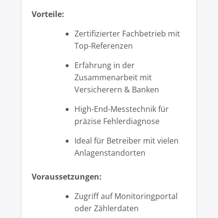
Vorteile:
Zertifizierter Fachbetrieb mit
Top-Referenzen
Erfahrung in der
Zusammenarbeit mit
Versicherern & Banken
High-End-Messtechnik für
präzise Fehlerdiagnose
Ideal für Betreiber mit vielen
Anlagenstandorten
Voraussetzungen:
Zugriff auf Monitoringportal
oder Zählerdaten