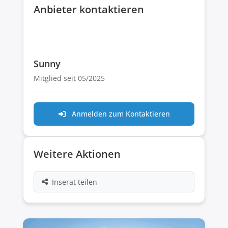
Anbieter kontaktieren
Sunny
Mitglied seit 05/2025
Anmelden zum Kontaktieren
Weitere Aktionen
Inserat teilen