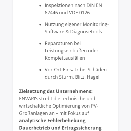
Inspektionen nach DIN EN
62446 und VDE 0126
Nutzung eigener Monitoring-
Software & Diagnosetools
Reparaturen bei
Leistungseinbußen oder
Komplettausfällen
Vor-Ort-Einsatz bei Schäden
durch Sturm, Blitz, Hagel
Zielsetzung des Unternehmens:
ENVARIS strebt die technische und
wirtschaftliche Optimierung von PV-
Großanlagen an – mit Fokus auf
analytische Fehlerbehebung,
Dauerbetrieb und Ertragssicherung
.