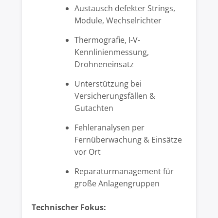
Austausch defekter Strings,
Module, Wechselrichter
Thermografie, I-V-
Kennlinienmessung,
Drohneneinsatz
Unterstützung bei
Versicherungsfällen &
Gutachten
Fehleranalysen per
Fernüberwachung & Einsätze
vor Ort
Reparaturmanagement für
große Anlagengruppen
Technischer Fokus: