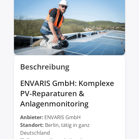
Beschreibung
ENVARIS GmbH: Komplexe
PV-Reparaturen &
Anlagenmonitoring
Anbieter:
ENVARIS GmbH
Standort:
Berlin, tätig in ganz
Deutschland