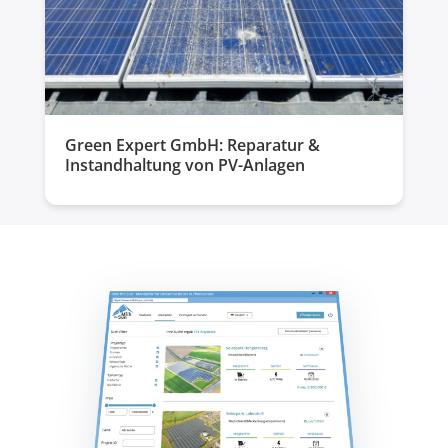
Green Expert GmbH: Reparatur &
Instandhaltung von PV-Anlagen