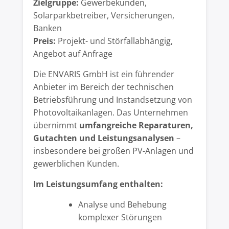
Zielgruppe:
Gewerbekunden,
Solarparkbetreiber, Versicherungen,
Banken
Preis:
Projekt- und Störfallabhängig,
Angebot auf Anfrage
Die ENVARIS GmbH ist ein führender
Anbieter im Bereich der technischen
Betriebsführung und Instandsetzung von
Photovoltaikanlagen. Das Unternehmen
übernimmt
umfangreiche Reparaturen,
Gutachten und Leistungsanalysen
–
insbesondere bei großen PV-Anlagen und
gewerblichen Kunden.
Im Leistungsumfang enthalten:
Analyse und Behebung
komplexer Störungen