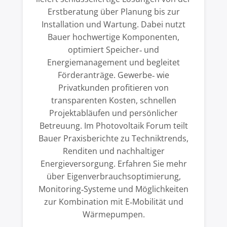
Erstberatung über Planung bis zur
Installation und Wartung. Dabei nutzt
Bauer hochwertige Komponenten,
optimiert Speicher‑ und
Energiemanagement und begleitet
Förderanträge. Gewerbe‑ wie
Privatkunden profitieren von
transparenten Kosten, schnellen
Projektabläufen und persönlicher
Betreuung. Im Photovoltaik Forum teilt
Bauer Praxisberichte zu Techniktrends,
Renditen und nachhaltiger
Energieversorgung. Erfahren Sie mehr
über Eigenverbrauchsoptimierung,
Monitoring‑Systeme und Möglichkeiten
zur Kombination mit E‑Mobilität und
Wärmepumpen.