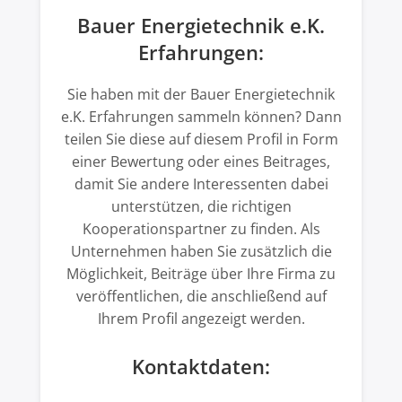
Bauer Energietechnik e.K.
Erfahrungen:
Sie haben mit der Bauer Energietechnik
e.K. Erfahrungen sammeln können? Dann
teilen Sie diese auf diesem Profil in Form
einer Bewertung oder eines Beitrages,
damit Sie andere Interessenten dabei
unterstützen, die richtigen
Kooperationspartner zu finden. Als
Unternehmen haben Sie zusätzlich die
Möglichkeit, Beiträge über Ihre Firma zu
veröffentlichen, die anschließend auf
Ihrem Profil angezeigt werden.
Kontaktdaten: