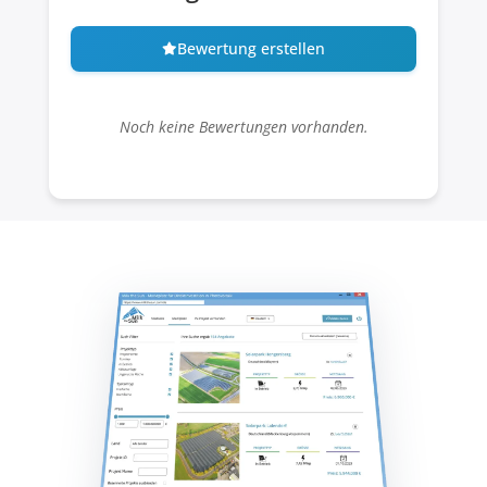
Bewertung erstellen
Noch keine Bewertungen vorhanden.