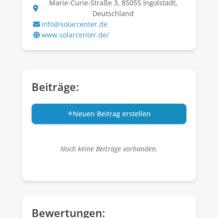
Marie-Curie-Straße 3, 85055 Ingolstadt,
Deutschland
info@solarcenter.de
www.solarcenter.de/
Beiträge:
Neuen Beitrag erstellen
Noch keine Beiträge vorhanden.
Bewertungen: