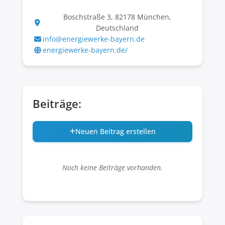
Boschstraße 3, 82178 München,
Deutschland
info@energiewerke-bayern.de
energiewerke-bayern.de/
Beiträge:
Neuen Beitrag erstellen
Noch keine Beiträge vorhanden.