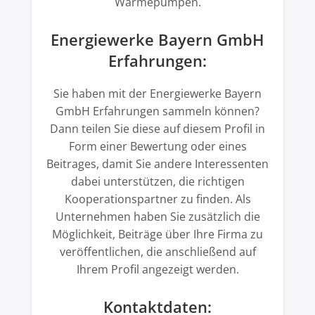
Wärmepumpen.
Energiewerke Bayern GmbH
Erfahrungen:
Sie haben mit der Energiewerke Bayern
GmbH Erfahrungen sammeln können?
Dann teilen Sie diese auf diesem Profil in
Form einer Bewertung oder eines
Beitrages, damit Sie andere Interessenten
dabei unterstützen, die richtigen
Kooperationspartner zu finden. Als
Unternehmen haben Sie zusätzlich die
Möglichkeit, Beiträge über Ihre Firma zu
veröffentlichen, die anschließend auf
Ihrem Profil angezeigt werden.
Kontaktdaten: