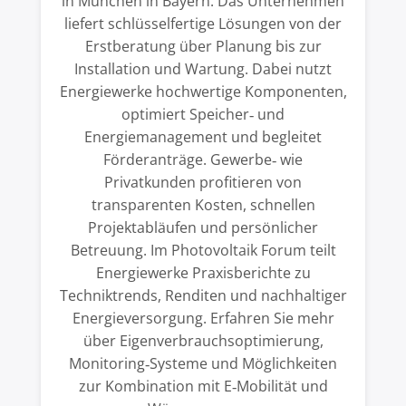
in München in Bayern. Das Unternehmen
liefert schlüsselfertige Lösungen von der
Erstberatung über Planung bis zur
Installation und Wartung. Dabei nutzt
Energiewerke hochwertige Komponenten,
optimiert Speicher‑ und
Energiemanagement und begleitet
Förderanträge. Gewerbe‑ wie
Privatkunden profitieren von
transparenten Kosten, schnellen
Projektabläufen und persönlicher
Betreuung. Im Photovoltaik Forum teilt
Energiewerke Praxisberichte zu
Techniktrends, Renditen und nachhaltiger
Energieversorgung. Erfahren Sie mehr
über Eigenverbrauchsoptimierung,
Monitoring‑Systeme und Möglichkeiten
zur Kombination mit E‑Mobilität und