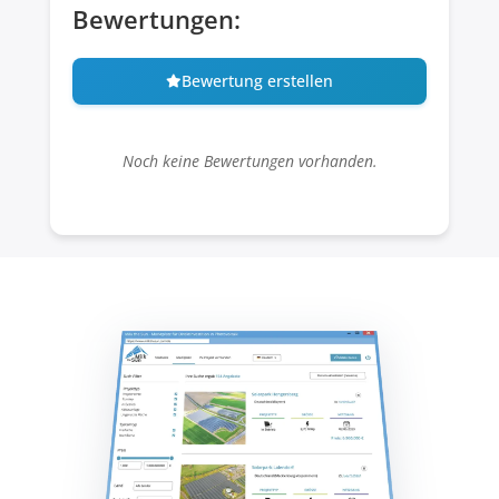
Bewertungen:
Bewertung erstellen
Noch keine Bewertungen vorhanden.