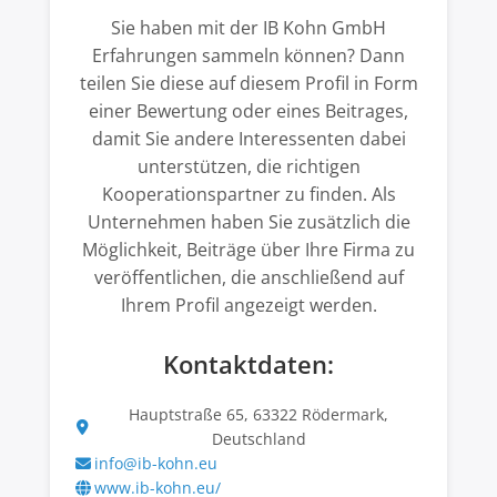
Sie haben mit der IB Kohn GmbH
Erfahrungen sammeln können? Dann
teilen Sie diese auf diesem Profil in Form
einer Bewertung oder eines Beitrages,
damit Sie andere Interessenten dabei
unterstützen, die richtigen
Kooperationspartner zu finden. Als
Unternehmen haben Sie zusätzlich die
Möglichkeit, Beiträge über Ihre Firma zu
veröffentlichen, die anschließend auf
Ihrem Profil angezeigt werden.
Kontaktdaten:
Hauptstraße 65, 63322 Rödermark,
Deutschland
info@ib-kohn.eu
www.ib-kohn.eu/