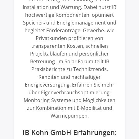
Installation und Wartung. Dabei nutzt IB
hochwertige Komponenten, optimiert
Speicher‑ und Energiemanagement und
begleitet Förderanträge. Gewerbe‑ wie
Privatkunden profitieren von
transparenten Kosten, schnellen
Projektabläufen und persönlicher
Betreuung. Im Solar Forum teilt IB
Praxisberichte zu Techniktrends,
Renditen und nachhaltiger
Energieversorgung. Erfahren Sie mehr
über Eigenverbrauchsoptimierung,
Monitoring‑Systeme und Möglichkeiten
zur Kombination mit E‑Mobilität und
Wärmepumpen.
IB Kohn GmbH Erfahrungen: