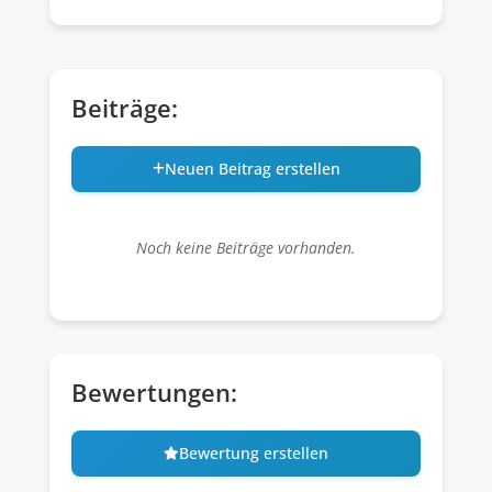
Beiträge:
Neuen Beitrag erstellen
Noch keine Beiträge vorhanden.
Bewertungen:
Bewertung erstellen