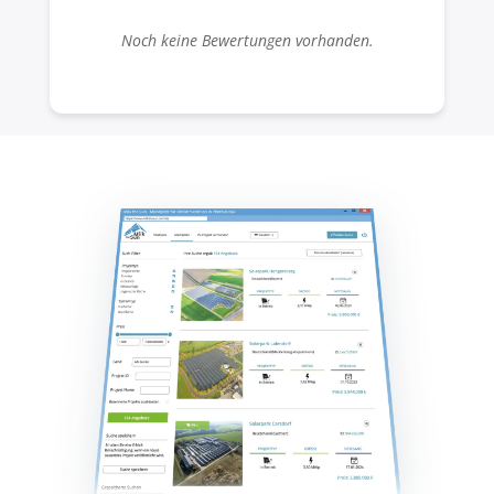
Noch keine Bewertungen vorhanden.