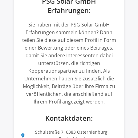
PSG Solar GmbH
Erfahrungen:
Sie haben mit der PSG Solar GmbH
Erfahrungen sammeln können? Dann
teilen Sie diese auf diesem Profil in Form
einer Bewertung oder eines Beitrages,
damit Sie andere Interessenten dabei
unterstützen, die richtigen
Kooperationspartner zu finden. Als
Unternehmen haben Sie zusätzlich die
Möglichkeit, Beiträge über Ihre Firma zu
veröffentlichen, die anschließend auf
Ihrem Profil angezeigt werden.
Kontaktdaten:
Schulstraße 7, 6383 Osternienburg,