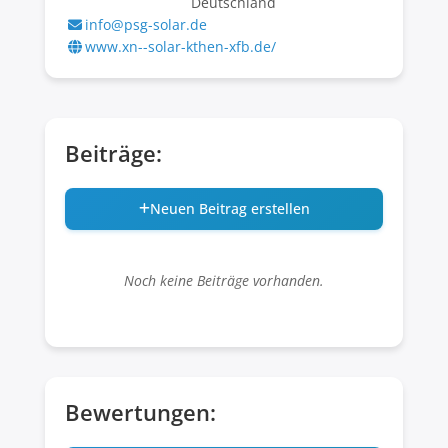
Deutschland
info@psg-solar.de
www.xn--solar-kthen-xfb.de/
Beiträge:
Neuen Beitrag erstellen
Noch keine Beiträge vorhanden.
Bewertungen: