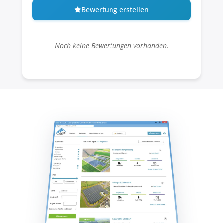
Bewertung erstellen
Noch keine Bewertungen vorhanden.