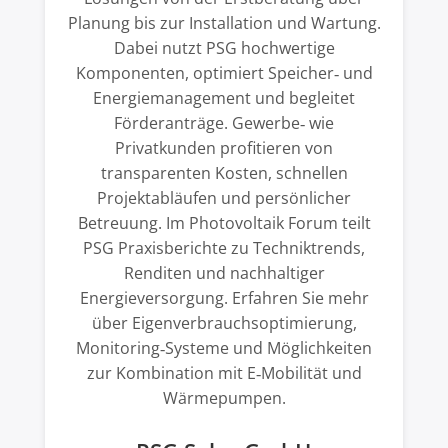
Planung bis zur Installation und Wartung.
Dabei nutzt PSG hochwertige
Komponenten, optimiert Speicher‑ und
Energiemanagement und begleitet
Förderanträge. Gewerbe‑ wie
Privatkunden profitieren von
transparenten Kosten, schnellen
Projektabläufen und persönlicher
Betreuung. Im Photovoltaik Forum teilt
PSG Praxisberichte zu Techniktrends,
Renditen und nachhaltiger
Energieversorgung. Erfahren Sie mehr
über Eigenverbrauchsoptimierung,
Monitoring‑Systeme und Möglichkeiten
zur Kombination mit E‑Mobilität und
Wärmepumpen.