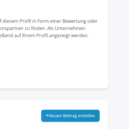
f diesem Profil in Form einer Bewertung oder
tionspartner zu finden. Als Unternehmen
ließend auf Ihrem Profil angezeigt werden.
Neuen Beitrag erstellen