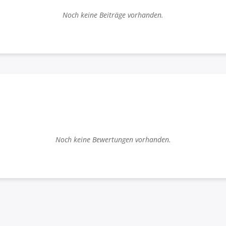
Noch keine Beiträge vorhanden.
Noch keine Bewertungen vorhanden.