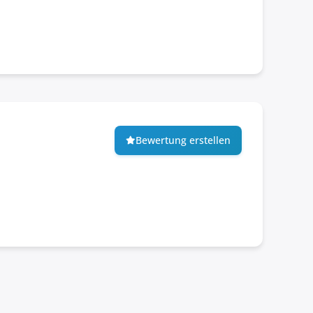
Bewertung erstellen