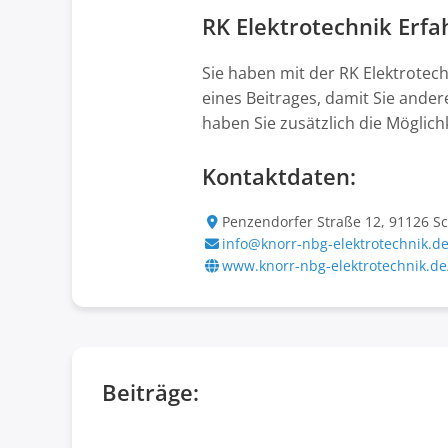
RK Elektrotechnik Erf
Sie haben mit der RK Elektrotec
eines Beitrages, damit Sie ande
haben Sie zusätzlich die Möglich
Kontaktdaten:
Penzendorfer Straße 12, 91126 
info@knorr-nbg-elektrotechnik.d
www.knorr-nbg-elektrotechnik.de
Beiträge: