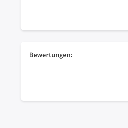
Bewertungen: