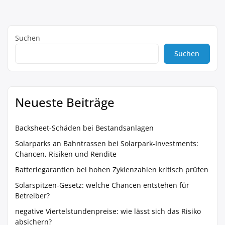
Suchen
Suchen
Neueste Beiträge
Backsheet-Schäden bei Bestandsanlagen
Solarparks an Bahntrassen bei Solarpark-Investments:
Chancen, Risiken und Rendite
Batteriegarantien bei hohen Zyklenzahlen kritisch prüfen
Solarspitzen-Gesetz: welche Chancen entstehen für
Betreiber?
negative Viertelstundenpreise: wie lässt sich das Risiko
absichern?