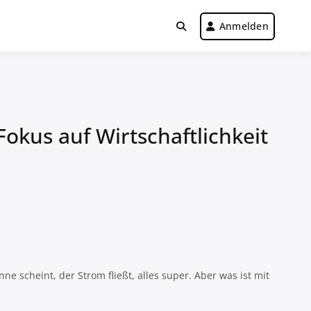
Anmelden
okus auf Wirtschaftlichkeit
ne scheint, der Strom fließt, alles super. Aber was ist mit