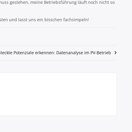
 muss gestehen, meine Betriebsführung läuft noch nicht so
Tasten und lasst uns ein bisschen fachsimpeln!
steckte Potenziale erkennen: Datenanalyse im PV-Betrieb