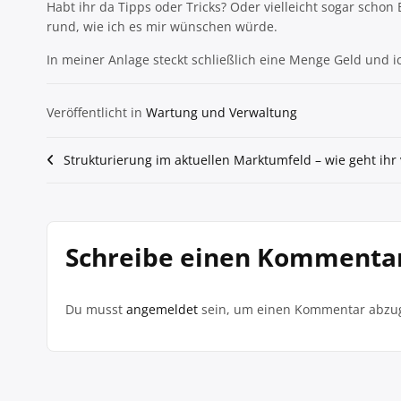
Habt ihr da Tipps oder Tricks? Oder vielleicht sogar scho
rund, wie ich es mir wünschen würde.
In meiner Anlage steckt schließlich eine Menge Geld und ich
Veröffentlicht in
Wartung und Verwaltung
Beitragsnavigation
Strukturierung im aktuellen Marktumfeld – wie geht ihr 
Schreibe einen Kommenta
Du musst
angemeldet
sein, um einen Kommentar abzu