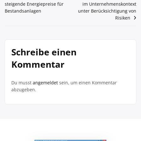
steigende Energiepreise für
im Unternehmenskontext
Bestandsanlagen
unter Berücksichtigung von
Risiken
Schreibe einen
Kommentar
Du musst
angemeldet
sein, um einen Kommentar
abzugeben.