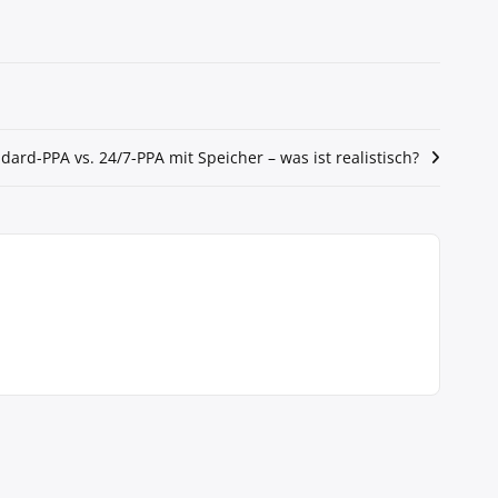
dard-PPA vs. 24/7-PPA mit Speicher – was ist realistisch?