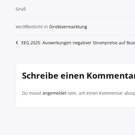
Gruß
Veröffentlicht in
Direktvermarktung
Beitragsnavigation
EEG 2025: Auswirkungen negativer Strompreise auf Bus
Schreibe einen Kommenta
Du musst
angemeldet
sein, um einen Kommentar abzu