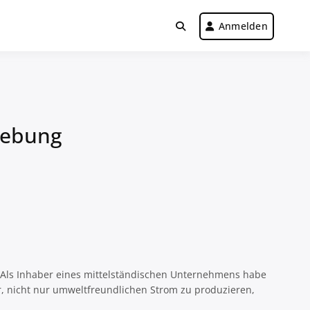
Anmelden
iebung
. Als Inhaber eines mittelständischen Unternehmens habe
ar, nicht nur umweltfreundlichen Strom zu produzieren,