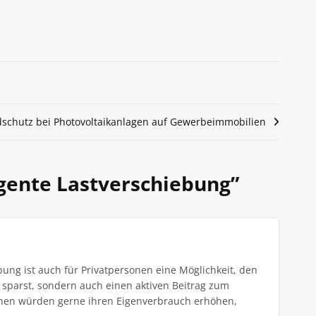
schutz bei Photovoltaikanlagen auf Gewerbeimmobilien
igente Lastverschiebung
”
ung ist auch für Privatpersonen eine Möglichkeit, den
n sparst, sondern auch einen aktiven Beitrag zum
schen würden gerne ihren Eigenverbrauch erhöhen,