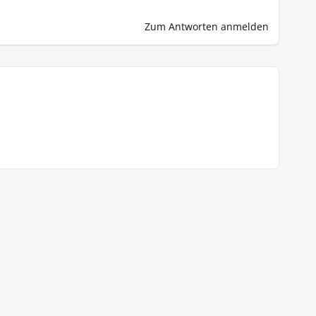
Zum Antworten anmelden