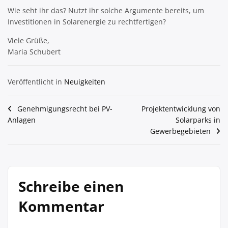
Wie seht ihr das? Nutzt ihr solche Argumente bereits, um
Investitionen in Solarenergie zu rechtfertigen?
Viele Grüße,
Maria Schubert
Veröffentlicht in
Neuigkeiten
Beitragsnavigation
Genehmigungsrecht bei PV-
Projektentwicklung von
Anlagen
Solarparks in
Gewerbegebieten
Schreibe einen
Kommentar