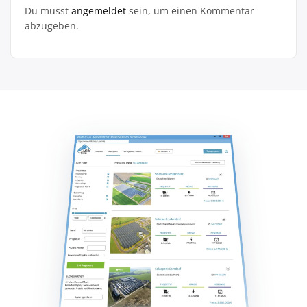
Du musst
angemeldet
sein, um einen Kommentar
abzugeben.