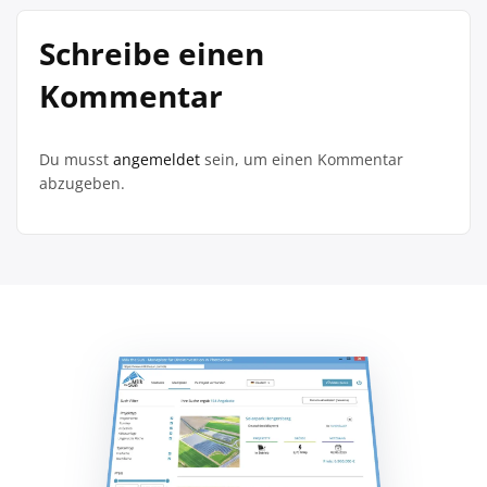
Schreibe einen
Kommentar
Du musst
angemeldet
sein, um einen Kommentar
abzugeben.