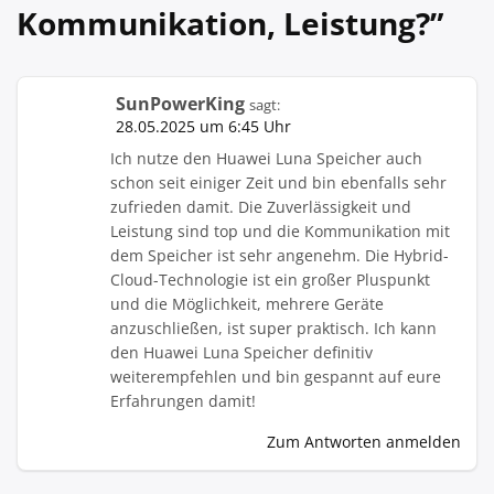
Kommunikation, Leistung?
”
SunPowerKing
sagt:
28.05.2025 um 6:45 Uhr
Ich nutze den Huawei Luna Speicher auch
schon seit einiger Zeit und bin ebenfalls sehr
zufrieden damit. Die Zuverlässigkeit und
Leistung sind top und die Kommunikation mit
dem Speicher ist sehr angenehm. Die Hybrid-
Cloud-Technologie ist ein großer Pluspunkt
und die Möglichkeit, mehrere Geräte
anzuschließen, ist super praktisch. Ich kann
den Huawei Luna Speicher definitiv
weiterempfehlen und bin gespannt auf eure
Erfahrungen damit!
Zum Antworten anmelden