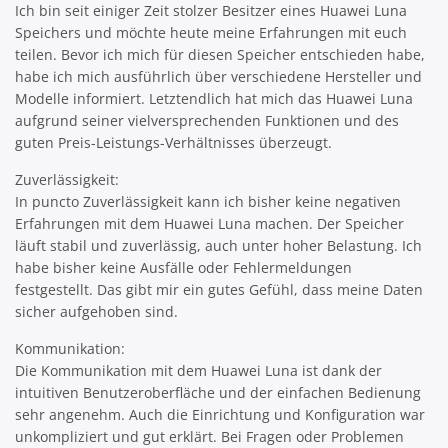
Ich bin seit einiger Zeit stolzer Besitzer eines Huawei Luna
Speichers und möchte heute meine Erfahrungen mit euch
teilen. Bevor ich mich für diesen Speicher entschieden habe,
habe ich mich ausführlich über verschiedene Hersteller und
Modelle informiert. Letztendlich hat mich das Huawei Luna
aufgrund seiner vielversprechenden Funktionen und des
guten Preis-Leistungs-Verhältnisses überzeugt.
Zuverlässigkeit:
In puncto Zuverlässigkeit kann ich bisher keine negativen
Erfahrungen mit dem Huawei Luna machen. Der Speicher
läuft stabil und zuverlässig, auch unter hoher Belastung. Ich
habe bisher keine Ausfälle oder Fehlermeldungen
festgestellt. Das gibt mir ein gutes Gefühl, dass meine Daten
sicher aufgehoben sind.
Kommunikation:
Die Kommunikation mit dem Huawei Luna ist dank der
intuitiven Benutzeroberfläche und der einfachen Bedienung
sehr angenehm. Auch die Einrichtung und Konfiguration war
unkompliziert und gut erklärt. Bei Fragen oder Problemen