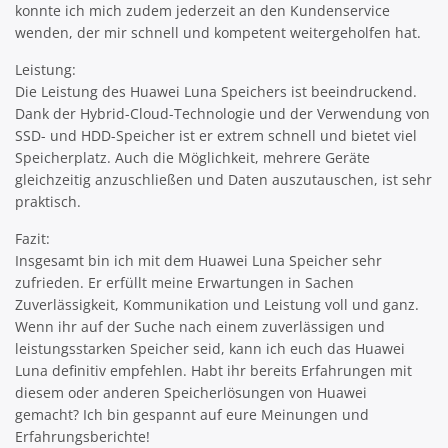
konnte ich mich zudem jederzeit an den Kundenservice
wenden, der mir schnell und kompetent weitergeholfen hat.
Leistung:
Die Leistung des Huawei Luna Speichers ist beeindruckend.
Dank der Hybrid-Cloud-Technologie und der Verwendung von
SSD- und HDD-Speicher ist er extrem schnell und bietet viel
Speicherplatz. Auch die Möglichkeit, mehrere Geräte
gleichzeitig anzuschließen und Daten auszutauschen, ist sehr
praktisch.
Fazit:
Insgesamt bin ich mit dem Huawei Luna Speicher sehr
zufrieden. Er erfüllt meine Erwartungen in Sachen
Zuverlässigkeit, Kommunikation und Leistung voll und ganz.
Wenn ihr auf der Suche nach einem zuverlässigen und
leistungsstarken Speicher seid, kann ich euch das Huawei
Luna definitiv empfehlen. Habt ihr bereits Erfahrungen mit
diesem oder anderen Speicherlösungen von Huawei
gemacht? Ich bin gespannt auf eure Meinungen und
Erfahrungsberichte!