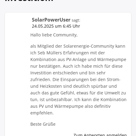
SolarPowerUser
sagt:
24.05.2025 um 6:45 Uhr
Hallo liebe Community,
als Mitglied der Solarenergie-Community kann
ich Seb Müllers Erfahrungen mit der
Kombination aus PV-Anlage und Wärmepumpe
nur bestätigen. Auch ich habe mich für diese
Investition entschieden und bin sehr
zufrieden. Die Einsparungen bei den Strom-
und Heizkosten sind deutlich spürbar und
auch das gute Gefühl, etwas für die Umwelt zu
tun, ist unbezahlbar. Ich kann die Kombination
aus PV und Wärmepumpe also definitiv
empfehlen.
Beste Grüße
Zum Antworten anmelden