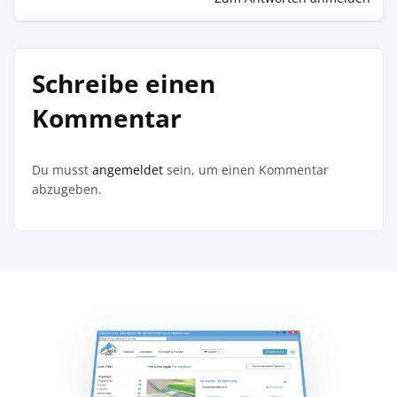
Schreibe einen
Kommentar
Du musst
angemeldet
sein, um einen Kommentar
abzugeben.