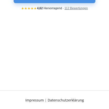
Impressum
|
Datenschutzerklärung