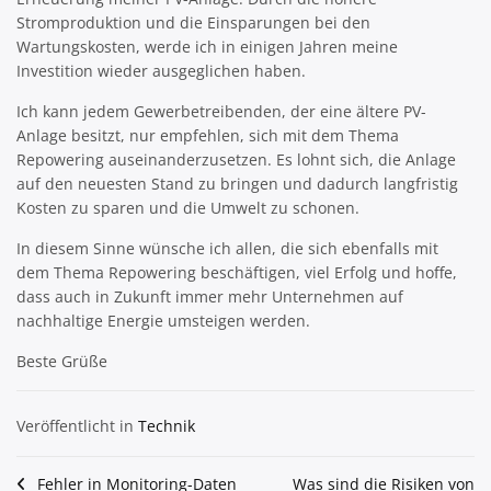
Stromproduktion und die Einsparungen bei den
Wartungskosten, werde ich in einigen Jahren meine
Investition wieder ausgeglichen haben.
Ich kann jedem Gewerbetreibenden, der eine ältere PV-
Anlage besitzt, nur empfehlen, sich mit dem Thema
Repowering auseinanderzusetzen. Es lohnt sich, die Anlage
auf den neuesten Stand zu bringen und dadurch langfristig
Kosten zu sparen und die Umwelt zu schonen.
In diesem Sinne wünsche ich allen, die sich ebenfalls mit
dem Thema Repowering beschäftigen, viel Erfolg und hoffe,
dass auch in Zukunft immer mehr Unternehmen auf
nachhaltige Energie umsteigen werden.
Beste Grüße
Veröffentlicht in
Technik
Beitragsnavigation
Fehler in Monitoring-Daten
Was sind die Risiken von