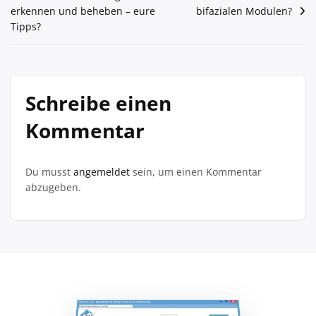
erkennen und beheben – eure
bifazialen Modulen?
Tipps?
Schreibe einen
Kommentar
Du musst
angemeldet
sein, um einen Kommentar
abzugeben.