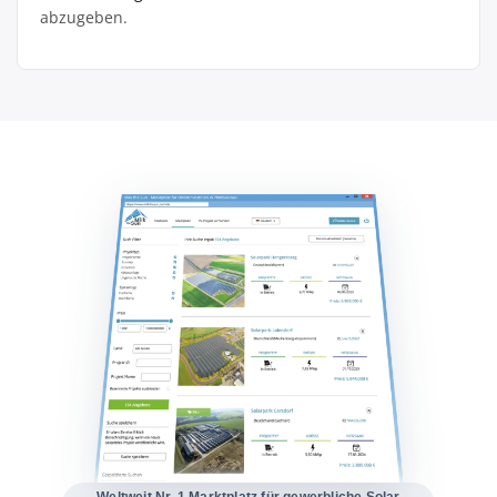
abzugeben.