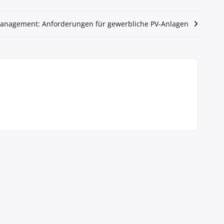
anagement: Anforderungen für gewerbliche PV-Anlagen