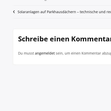
Beitragsnavigation
Solaranlagen auf Parkhausdächern – technische und re
Schreibe einen Kommenta
Du musst
angemeldet
sein, um einen Kommentar abzu