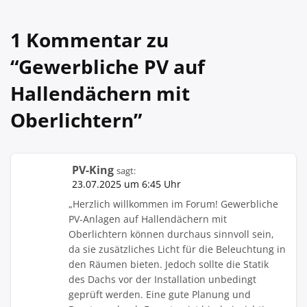
1 Kommentar zu
“
Gewerbliche PV auf
Hallendächern mit
Oberlichtern
”
PV-King
sagt:
23.07.2025 um 6:45 Uhr
„Herzlich willkommen im Forum! Gewerbliche
PV-Anlagen auf Hallendächern mit
Oberlichtern können durchaus sinnvoll sein,
da sie zusätzliches Licht für die Beleuchtung in
den Räumen bieten. Jedoch sollte die Statik
des Dachs vor der Installation unbedingt
geprüft werden. Eine gute Planung und