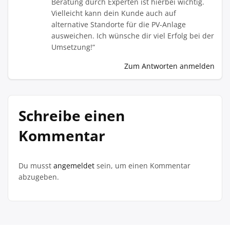
Beratung durch Experten ist hierbei wichtig.
Vielleicht kann dein Kunde auch auf
alternative Standorte für die PV-Anlage
ausweichen. Ich wünsche dir viel Erfolg bei der
Umsetzung!“
Zum Antworten anmelden
Schreibe einen
Kommentar
Du musst
angemeldet
sein, um einen Kommentar
abzugeben.