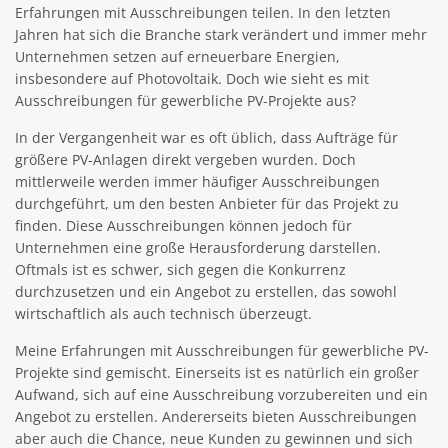
Erfahrungen mit Ausschreibungen teilen. In den letzten
Jahren hat sich die Branche stark verändert und immer mehr
Unternehmen setzen auf erneuerbare Energien,
insbesondere auf Photovoltaik. Doch wie sieht es mit
Ausschreibungen für gewerbliche PV-Projekte aus?
In der Vergangenheit war es oft üblich, dass Aufträge für
größere PV-Anlagen direkt vergeben wurden. Doch
mittlerweile werden immer häufiger Ausschreibungen
durchgeführt, um den besten Anbieter für das Projekt zu
finden. Diese Ausschreibungen können jedoch für
Unternehmen eine große Herausforderung darstellen.
Oftmals ist es schwer, sich gegen die Konkurrenz
durchzusetzen und ein Angebot zu erstellen, das sowohl
wirtschaftlich als auch technisch überzeugt.
Meine Erfahrungen mit Ausschreibungen für gewerbliche PV-
Projekte sind gemischt. Einerseits ist es natürlich ein großer
Aufwand, sich auf eine Ausschreibung vorzubereiten und ein
Angebot zu erstellen. Andererseits bieten Ausschreibungen
aber auch die Chance, neue Kunden zu gewinnen und sich