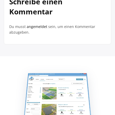
Schreibe einen
Kommentar
Du musst
angemeldet
sein, um einen Kommentar
abzugeben.