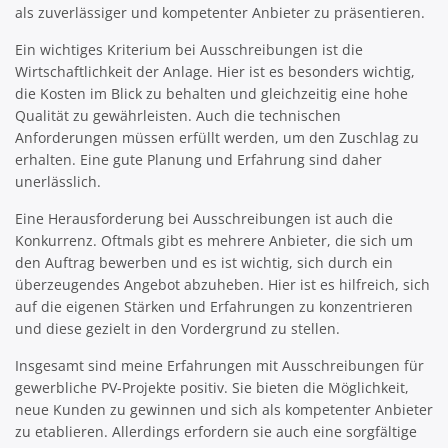
als zuverlässiger und kompetenter Anbieter zu präsentieren.
Ein wichtiges Kriterium bei Ausschreibungen ist die
Wirtschaftlichkeit der Anlage. Hier ist es besonders wichtig,
die Kosten im Blick zu behalten und gleichzeitig eine hohe
Qualität zu gewährleisten. Auch die technischen
Anforderungen müssen erfüllt werden, um den Zuschlag zu
erhalten. Eine gute Planung und Erfahrung sind daher
unerlässlich.
Eine Herausforderung bei Ausschreibungen ist auch die
Konkurrenz. Oftmals gibt es mehrere Anbieter, die sich um
den Auftrag bewerben und es ist wichtig, sich durch ein
überzeugendes Angebot abzuheben. Hier ist es hilfreich, sich
auf die eigenen Stärken und Erfahrungen zu konzentrieren
und diese gezielt in den Vordergrund zu stellen.
Insgesamt sind meine Erfahrungen mit Ausschreibungen für
gewerbliche PV-Projekte positiv. Sie bieten die Möglichkeit,
neue Kunden zu gewinnen und sich als kompetenter Anbieter
zu etablieren. Allerdings erfordern sie auch eine sorgfältige