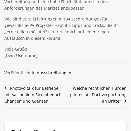
Vorbereitung und eine hohe Flexibilität, um sich den
Anforderungen des Marktes anzupassen.
Wie sind eure Erfahrungen mit Ausschreibungen für
gewerbliche PV-Projekte? Habt ihr Tipps und Tricks, die ihr
gerne teilen möchtet? Ich freue mich auf einen regen
Austausch in diesem Forum!
Viele Grüße
[Dein Username]
Veröffentlicht in
Ausschreibungen
Beitragsnavigation
Photovoltaik für Betriebe
Welche rechtlichen Hürden
mit saisonalem Strombedarf –
gibt es bei Dachverpachtung
Chancen und Grenzen
an Dritte?