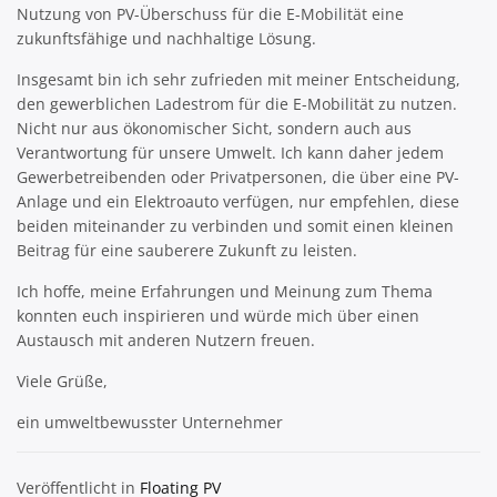
Nutzung von PV-Überschuss für die E-Mobilität eine
zukunftsfähige und nachhaltige Lösung.
Insgesamt bin ich sehr zufrieden mit meiner Entscheidung,
den gewerblichen Ladestrom für die E-Mobilität zu nutzen.
Nicht nur aus ökonomischer Sicht, sondern auch aus
Verantwortung für unsere Umwelt. Ich kann daher jedem
Gewerbetreibenden oder Privatpersonen, die über eine PV-
Anlage und ein Elektroauto verfügen, nur empfehlen, diese
beiden miteinander zu verbinden und somit einen kleinen
Beitrag für eine sauberere Zukunft zu leisten.
Ich hoffe, meine Erfahrungen und Meinung zum Thema
konnten euch inspirieren und würde mich über einen
Austausch mit anderen Nutzern freuen.
Viele Grüße,
ein umweltbewusster Unternehmer
Veröffentlicht in
Floating PV