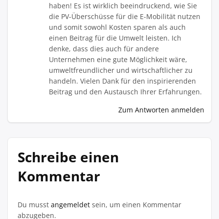
haben! Es ist wirklich beeindruckend, wie Sie
die PV-Überschüsse für die E-Mobilität nutzen
und somit sowohl Kosten sparen als auch
einen Beitrag für die Umwelt leisten. Ich
denke, dass dies auch für andere
Unternehmen eine gute Möglichkeit wäre,
umweltfreundlicher und wirtschaftlicher zu
handeln. Vielen Dank für den inspirierenden
Beitrag und den Austausch Ihrer Erfahrungen.
Zum Antworten anmelden
Schreibe einen
Kommentar
Du musst
angemeldet
sein, um einen Kommentar
abzugeben.