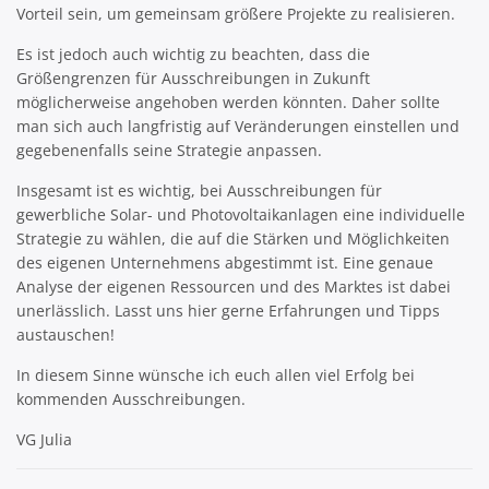
Vorteil sein, um gemeinsam größere Projekte zu realisieren.
Es ist jedoch auch wichtig zu beachten, dass die
Größengrenzen für Ausschreibungen in Zukunft
möglicherweise angehoben werden könnten. Daher sollte
man sich auch langfristig auf Veränderungen einstellen und
gegebenenfalls seine Strategie anpassen.
Insgesamt ist es wichtig, bei Ausschreibungen für
gewerbliche Solar- und Photovoltaikanlagen eine individuelle
Strategie zu wählen, die auf die Stärken und Möglichkeiten
des eigenen Unternehmens abgestimmt ist. Eine genaue
Analyse der eigenen Ressourcen und des Marktes ist dabei
unerlässlich. Lasst uns hier gerne Erfahrungen und Tipps
austauschen!
In diesem Sinne wünsche ich euch allen viel Erfolg bei
kommenden Ausschreibungen.
VG Julia