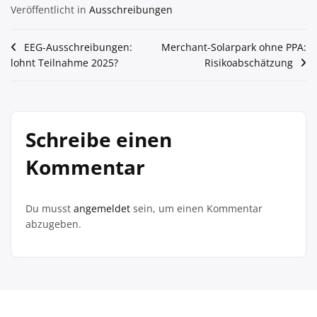
Veröffentlicht in
Ausschreibungen
Beitragsnavigation
EEG-Ausschreibungen:
Merchant-Solarpark ohne PPA:
lohnt Teilnahme 2025?
Risikoabschätzung
Schreibe einen
Kommentar
Du musst
angemeldet
sein, um einen Kommentar
abzugeben.