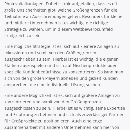
Photovoltaikanlagen. Dabei ist mir aufgefallen, dass es oft
große Unsicherheiten gibt, welche Größengrenzen für die
Teilnahme an Ausschreibungen gelten. Besonders für kleine
und mittlere Unternehmen ist es wichtig, die richtige
Strategie zu wählen, um in diesem Wettbewerbsumfeld
erfolgreich zu sein.
Eine mögliche Strategie ist es, sich auf kleinere Anlagen zu
fokussieren und somit von den Größengrenzen
ausgeschrieben zu sein. Hierbei ist es wichtig, die eigenen
Stärken auszuspielen und sich auf Nischenprodukte oder
spezielle Kundenbedürfnisse zu konzentrieren. So kann man
sich von den großen Playern abheben und gezielt Kunden
ansprechen, die eine individuelle Lösung suchen.
Eine andere Möglichkeit ist es, sich auf größere Anlagen zu
konzentrieren und somit von den Größengrenzen
ausgeschlossen zu sein. Hierbei ist es wichtig, seine Expertise
und Erfahrung zu betonen und sich als zuverlässiger Partner
für Großprojekte zu positionieren. Auch eine enge
Zusammenarbeit mit anderen Unternehmen kann hier von