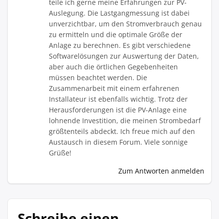
teile ich gerne meine Erfahrungen zur PV-
Auslegung. Die Lastgangmessung ist dabei
unverzichtbar, um den Stromverbrauch genau
zu ermitteln und die optimale Größe der
Anlage zu berechnen. Es gibt verschiedene
Softwarelösungen zur Auswertung der Daten,
aber auch die örtlichen Gegebenheiten
müssen beachtet werden. Die
Zusammenarbeit mit einem erfahrenen
Installateur ist ebenfalls wichtig. Trotz der
Herausforderungen ist die PV-Anlage eine
lohnende Investition, die meinen Strombedarf
größtenteils abdeckt. Ich freue mich auf den
Austausch in diesem Forum. Viele sonnige
Grüße!
Zum Antworten anmelden
Schreibe einen