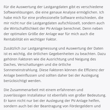
Für die Auswertung der Lastgangdaten gibt es verschiedene
Softwarelösungen, die eine genaue Analyse ermöglichen. Ich
habe mich für eine professionelle Software entschieden, die
mir nicht nur die Lastgangdaten aufschlüsselt, sondern auch
die Wirtschaftlichkeit der PV-Anlage berechnet. Denn neben
der optimalen Größe der Anlage war für mich auch die
Rentabilität ein wichtiger Faktor.
Zusätzlich zur Lastgangmessung und Auswertung der Daten
ist es wichtig, die örtlichen Gegebenheiten zu beachten. Dazu
gehören Faktoren wie die Ausrichtung und Neigung des
Daches, Verschattungen und die örtliche
Sonneneinstrahlung. Diese Faktoren können die Effizienz der
Anlage beeinflussen und sollten daher bei der Auslegung
berücksichtigt werden.
Die Zusammenarbeit mit einem erfahrenen und
zuverlässigen Installateur ist ebenfalls von großer Bedeutung.
Er kann nicht nur bei der Auslegung der PV-Anlage helfen,
sondern auch bei der Beantragung von Fördergeldern und