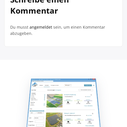
Kommentar
Du musst
angemeldet
sein, um einen Kommentar
abzugeben.