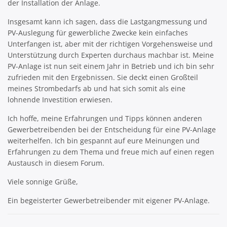
der Installation der Anlage.
Insgesamt kann ich sagen, dass die Lastgangmessung und
PV-Auslegung für gewerbliche Zwecke kein einfaches
Unterfangen ist, aber mit der richtigen Vorgehensweise und
Unterstützung durch Experten durchaus machbar ist. Meine
PV-Anlage ist nun seit einem Jahr in Betrieb und ich bin sehr
zufrieden mit den Ergebnissen. Sie deckt einen Großteil
meines Strombedarfs ab und hat sich somit als eine
lohnende Investition erwiesen.
Ich hoffe, meine Erfahrungen und Tipps können anderen
Gewerbetreibenden bei der Entscheidung für eine PV-Anlage
weiterhelfen. Ich bin gespannt auf eure Meinungen und
Erfahrungen zu dem Thema und freue mich auf einen regen
Austausch in diesem Forum.
Viele sonnige Grüße,
Ein begeisterter Gewerbetreibender mit eigener PV-Anlage.