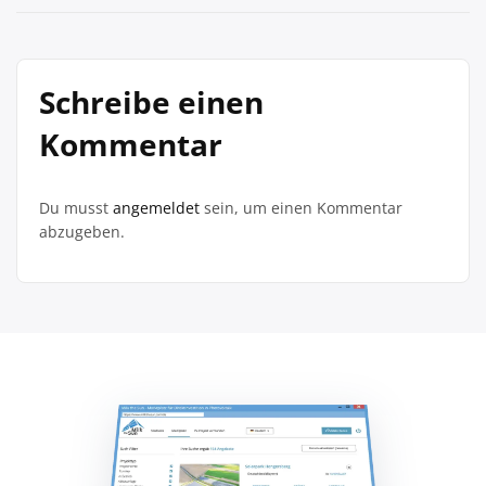
Schreibe einen
Kommentar
Du musst
angemeldet
sein, um einen Kommentar
abzugeben.