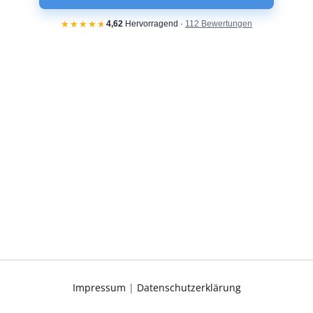
Impressum
|
Datenschutzerklärung