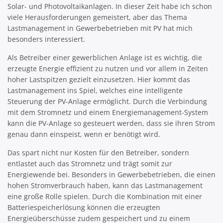
Solar- und Photovoltaikanlagen. In dieser Zeit habe ich schon
viele Herausforderungen gemeistert, aber das Thema
Lastmanagement in Gewerbebetrieben mit PV hat mich
besonders interessiert.
Als Betreiber einer gewerblichen Anlage ist es wichtig, die
erzeugte Energie effizient zu nutzen und vor allem in Zeiten
hoher Lastspitzen gezielt einzusetzen. Hier kommt das
Lastmanagement ins Spiel, welches eine intelligente
Steuerung der PV-Anlage ermöglicht. Durch die Verbindung
mit dem Stromnetz und einem Energiemanagement-System
kann die PV-Anlage so gesteuert werden, dass sie ihren Strom
genau dann einspeist, wenn er benötigt wird.
Das spart nicht nur Kosten für den Betreiber, sondern
entlastet auch das Stromnetz und trägt somit zur
Energiewende bei. Besonders in Gewerbebetrieben, die einen
hohen Stromverbrauch haben, kann das Lastmanagement
eine große Rolle spielen. Durch die Kombination mit einer
Batteriespeicherlösung können die erzeugten
Energieüberschüsse zudem gespeichert und zu einem