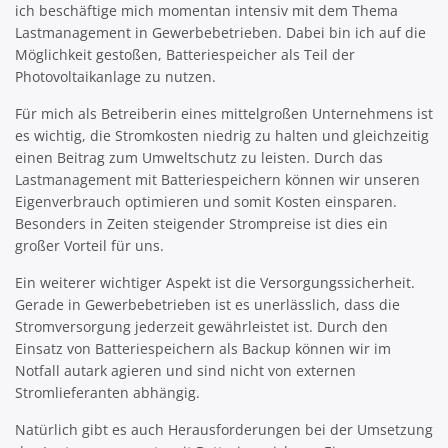
ich beschäftige mich momentan intensiv mit dem Thema
Lastmanagement in Gewerbebetrieben. Dabei bin ich auf die
Möglichkeit gestoßen, Batteriespeicher als Teil der
Photovoltaikanlage zu nutzen.
Für mich als Betreiberin eines mittelgroßen Unternehmens ist
es wichtig, die Stromkosten niedrig zu halten und gleichzeitig
einen Beitrag zum Umweltschutz zu leisten. Durch das
Lastmanagement mit Batteriespeichern können wir unseren
Eigenverbrauch optimieren und somit Kosten einsparen.
Besonders in Zeiten steigender Strompreise ist dies ein
großer Vorteil für uns.
Ein weiterer wichtiger Aspekt ist die Versorgungssicherheit.
Gerade in Gewerbebetrieben ist es unerlässlich, dass die
Stromversorgung jederzeit gewährleistet ist. Durch den
Einsatz von Batteriespeichern als Backup können wir im
Notfall autark agieren und sind nicht von externen
Stromlieferanten abhängig.
Natürlich gibt es auch Herausforderungen bei der Umsetzung