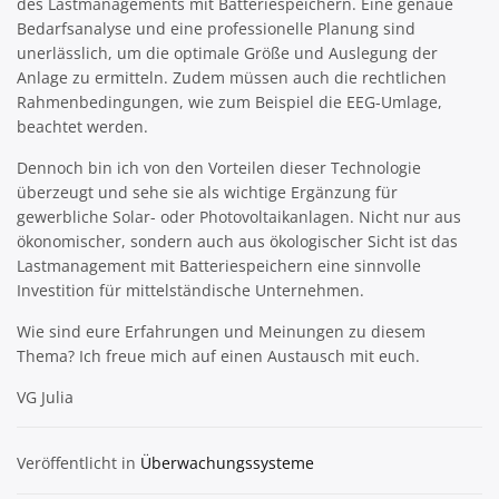
des Lastmanagements mit Batteriespeichern. Eine genaue
Bedarfsanalyse und eine professionelle Planung sind
unerlässlich, um die optimale Größe und Auslegung der
Anlage zu ermitteln. Zudem müssen auch die rechtlichen
Rahmenbedingungen, wie zum Beispiel die EEG-Umlage,
beachtet werden.
Dennoch bin ich von den Vorteilen dieser Technologie
überzeugt und sehe sie als wichtige Ergänzung für
gewerbliche Solar- oder Photovoltaikanlagen. Nicht nur aus
ökonomischer, sondern auch aus ökologischer Sicht ist das
Lastmanagement mit Batteriespeichern eine sinnvolle
Investition für mittelständische Unternehmen.
Wie sind eure Erfahrungen und Meinungen zu diesem
Thema? Ich freue mich auf einen Austausch mit euch.
VG Julia
Veröffentlicht in
Überwachungssysteme