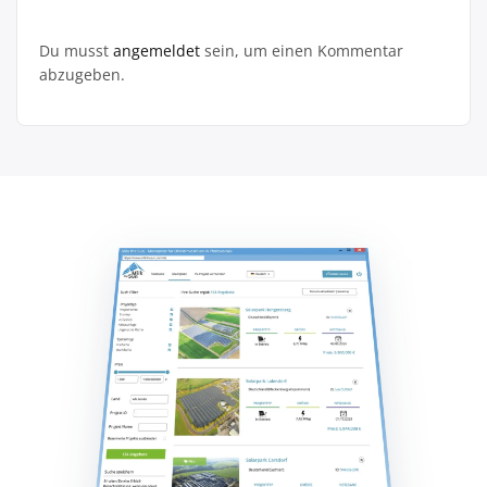
Du musst
angemeldet
sein, um einen Kommentar
abzugeben.