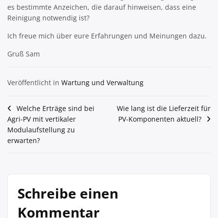
es bestimmte Anzeichen, die darauf hinweisen, dass eine
Reinigung notwendig ist?
Ich freue mich über eure Erfahrungen und Meinungen dazu.
Gruß Sam
Veröffentlicht in
Wartung und Verwaltung
Beitragsnavigation
Welche Erträge sind bei
Wie lang ist die Lieferzeit für
Agri-PV mit vertikaler
PV-Komponenten aktuell?
Modulaufstellung zu
erwarten?
Schreibe einen
Kommentar