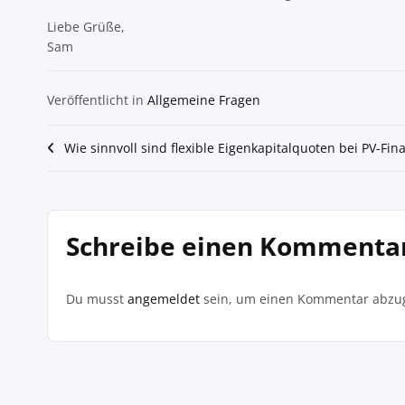
Liebe Grüße,
Sam
Veröffentlicht in
Allgemeine Fragen
Beitragsnavigation
Wie sinnvoll sind flexible Eigenkapitalquoten bei PV-Fin
Schreibe einen Kommenta
Du musst
angemeldet
sein, um einen Kommentar abzu