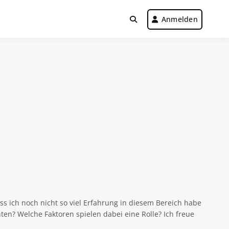
Anmelden
s ich noch nicht so viel Erfahrung in diesem Bereich habe
ten? Welche Faktoren spielen dabei eine Rolle? Ich freue