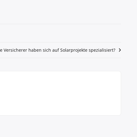
 Versicherer haben sich auf Solarprojekte spezialisiert?