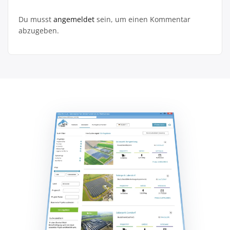
Du musst
angemeldet
sein, um einen Kommentar
abzugeben.