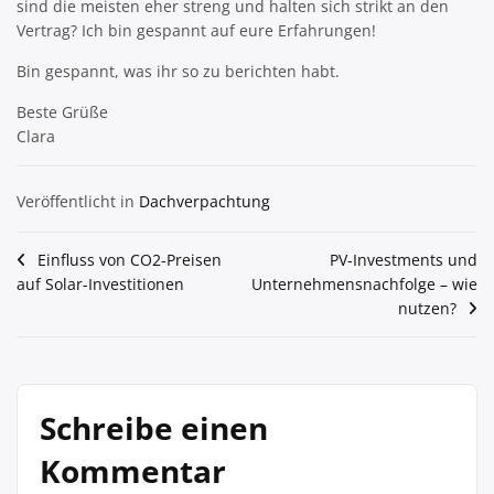
sind die meisten eher streng und halten sich strikt an den
Vertrag? Ich bin gespannt auf eure Erfahrungen!
Bin gespannt, was ihr so zu berichten habt.
Beste Grüße
Clara
Veröffentlicht in
Dachverpachtung
Beitragsnavigation
Einfluss von CO2-Preisen
PV-Investments und
auf Solar-Investitionen
Unternehmensnachfolge – wie
nutzen?
Schreibe einen
Kommentar