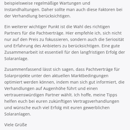
beispielsweise regelmäßige Wartungen und
Instandhaltungen. Daher sollte man auch diese Faktoren bei
der Verhandlung berücksichtigen.
Ein weiterer wichtiger Punkt ist die Wahl des richtigen
Partners für die Pachtverträge. Hier empfehle ich, sich nicht
nur auf den Preis zu fokussieren, sondern auch die Seriosität
und Erfahrung des Anbieters zu berücksichtigen. Eine gute
Zusammenarbeit ist essentiell für den langfristigen Erfolg der
Solaranlage.
Zusammenfassend lässt sich sagen, dass Pachtverträge für
Solarprojekte unter den aktuellen Marktbedingungen
optimiert werden können, indem man sich gut informiert, die
Verhandlungen auf Augenhöhe führt und einen
vertrauenswürdigen Partner wählt. Ich hoffe, meine Tipps
helfen euch bei euren zukünftigen Vertragsverhandlungen
und wünsche euch viel Erfolg mit euren gewerblichen
Solaranlagen.
Viele Grüße