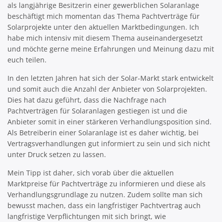
als langjährige Besitzerin einer gewerblichen Solaranlage
beschäftigt mich momentan das Thema Pachtverträge für
Solarprojekte unter den aktuellen Marktbedingungen. Ich
habe mich intensiv mit diesem Thema auseinandergesetzt
und möchte gerne meine Erfahrungen und Meinung dazu mit
euch teilen.
In den letzten Jahren hat sich der Solar-Markt stark entwickelt
und somit auch die Anzahl der Anbieter von Solarprojekten.
Dies hat dazu geführt, dass die Nachfrage nach
Pachtverträgen für Solaranlagen gestiegen ist und die
Anbieter somit in einer stärkeren Verhandlungsposition sind.
Als Betreiberin einer Solaranlage ist es daher wichtig, bei
Vertragsverhandlungen gut informiert zu sein und sich nicht
unter Druck setzen zu lassen.
Mein Tipp ist daher, sich vorab über die aktuellen
Marktpreise für Pachtverträge zu informieren und diese als
Verhandlungsgrundlage zu nutzen. Zudem sollte man sich
bewusst machen, dass ein langfristiger Pachtvertrag auch
langfristige Verpflichtungen mit sich bringt, wie