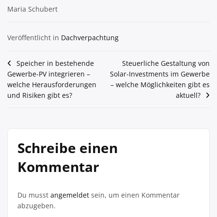
Maria Schubert
Veröffentlicht in
Dachverpachtung
Beitragsnavigation
Speicher in bestehende
Steuerliche Gestaltung von
Gewerbe-PV integrieren –
Solar-Investments im Gewerbe
welche Herausforderungen
– welche Möglichkeiten gibt es
und Risiken gibt es?
aktuell?
Schreibe einen
Kommentar
Du musst
angemeldet
sein, um einen Kommentar
abzugeben.