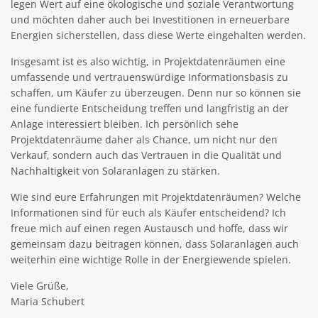
legen Wert auf eine ökologische und soziale Verantwortung
und möchten daher auch bei Investitionen in erneuerbare
Energien sicherstellen, dass diese Werte eingehalten werden.
Insgesamt ist es also wichtig, in Projektdatenräumen eine
umfassende und vertrauenswürdige Informationsbasis zu
schaffen, um Käufer zu überzeugen. Denn nur so können sie
eine fundierte Entscheidung treffen und langfristig an der
Anlage interessiert bleiben. Ich persönlich sehe
Projektdatenräume daher als Chance, um nicht nur den
Verkauf, sondern auch das Vertrauen in die Qualität und
Nachhaltigkeit von Solaranlagen zu stärken.
Wie sind eure Erfahrungen mit Projektdatenräumen? Welche
Informationen sind für euch als Käufer entscheidend? Ich
freue mich auf einen regen Austausch und hoffe, dass wir
gemeinsam dazu beitragen können, dass Solaranlagen auch
weiterhin eine wichtige Rolle in der Energiewende spielen.
Viele Grüße,
Maria Schubert