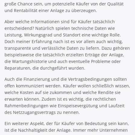
große Chance sein, um potenzielle Käufer von der Qualität
und Rentabilität einer Anlage zu überzeugen.
Aber welche Informationen sind für Käufer tatsächlich
entscheidend? Natürlich spielen technische Daten wie
Leistung, Wirkungsgrad und Standort eine wichtige Rolle.
Doch meiner Erfahrung nach ist es vor allem auch wichtig,
transparente und verlässliche Daten zu liefern. Dazu gehören
beispielsweise die tatsächlich erzielten Erträge der Anlage,
die Wartungshistorie und auch eventuelle Probleme oder
Reparaturen, die durchgeführt wurden.
Auch die Finanzierung und die Vertragsbedingungen sollten
offen kommuniziert werden. Käufer wollen schließlich wissen,
welche Kosten auf sie zukommen und welche Rendite sie
erwarten können. Zudem ist es wichtig, die rechtlichen
Rahmenbedingungen wie Einspeisevergütung und Laufzeit
des Netzzugangsvertrags zu nennen.
Ein weiterer Aspekt, der für Käufer von Bedeutung sein kann,
ist die Nachhaltigkeit der Anlage. Immer mehr Unternehmen