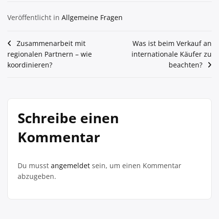
Veröffentlicht in
Allgemeine Fragen
Beitragsnavigation
Zusammenarbeit mit
Was ist beim Verkauf an
regionalen Partnern – wie
internationale Käufer zu
koordinieren?
beachten?
Schreibe einen
Kommentar
Du musst
angemeldet
sein, um einen Kommentar
abzugeben.