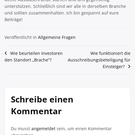
unterstützen. Schließlich sind wir alle in derselben Branche
und sollten zusammenhalten. Ich bin gespannt auf eure
Beiträge!
Veröffentlicht in
Allgemeine Fragen
Beitragsnavigation
Wie beurteilen Investoren
Wie funktioniert die
den Standort „Brache“?
Ausschreibungsbeteiligung für
Einsteiger?
Schreibe einen
Kommentar
Du musst
angemeldet
sein, um einen Kommentar