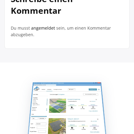
Kommentar
Du musst
angemeldet
sein, um einen Kommentar
abzugeben.