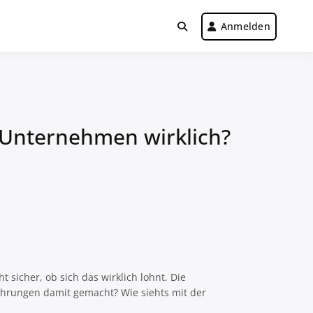
Anmelden
r Unternehmen wirklich?
t sicher, ob sich das wirklich lohnt. Die
fahrungen damit gemacht? Wie siehts mit der