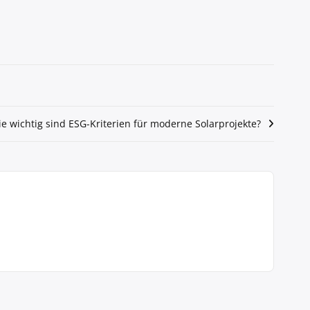
e wichtig sind ESG-Kriterien für moderne Solarprojekte?