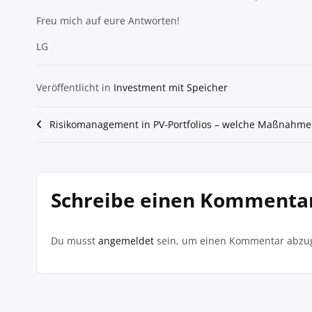
Freu mich auf eure Antworten!
LG
Veröffentlicht in
Investment mit Speicher
Beitragsnavigation
Risikomanagement in PV-Portfolios – welche Maßnahme
Schreibe einen Kommenta
Du musst
angemeldet
sein, um einen Kommentar abzu