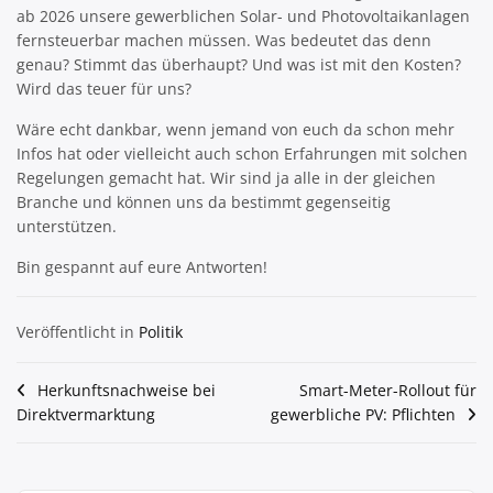
ab 2026 unsere gewerblichen Solar- und Photovoltaikanlagen
fernsteuerbar machen müssen. Was bedeutet das denn
genau? Stimmt das überhaupt? Und was ist mit den Kosten?
Wird das teuer für uns?
Wäre echt dankbar, wenn jemand von euch da schon mehr
Infos hat oder vielleicht auch schon Erfahrungen mit solchen
Regelungen gemacht hat. Wir sind ja alle in der gleichen
Branche und können uns da bestimmt gegenseitig
unterstützen.
Bin gespannt auf eure Antworten!
Veröffentlicht in
Politik
Beitragsnavigation
Herkunftsnachweise bei
Smart-Meter-Rollout für
Direktvermarktung
gewerbliche PV: Pflichten