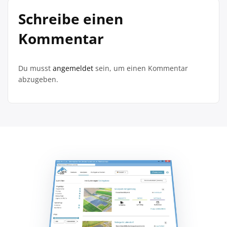
Schreibe einen
Kommentar
Du musst
angemeldet
sein, um einen Kommentar
abzugeben.