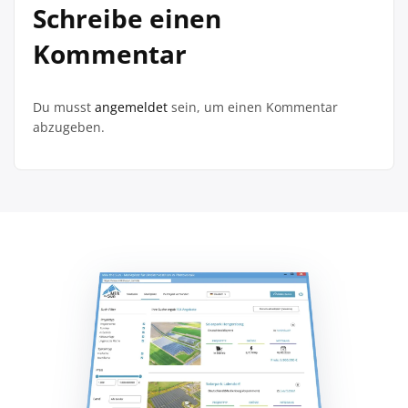
Schreibe einen
Kommentar
Du musst
angemeldet
sein, um einen Kommentar
abzugeben.