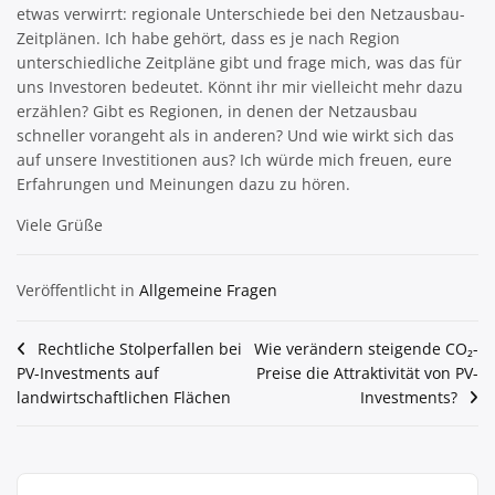
etwas verwirrt: regionale Unterschiede bei den Netzausbau-
Zeitplänen. Ich habe gehört, dass es je nach Region
unterschiedliche Zeitpläne gibt und frage mich, was das für
uns Investoren bedeutet. Könnt ihr mir vielleicht mehr dazu
erzählen? Gibt es Regionen, in denen der Netzausbau
schneller vorangeht als in anderen? Und wie wirkt sich das
auf unsere Investitionen aus? Ich würde mich freuen, eure
Erfahrungen und Meinungen dazu zu hören.
Viele Grüße
Veröffentlicht in
Allgemeine Fragen
Beitragsnavigation
Rechtliche Stolperfallen bei
Wie verändern steigende CO₂-
PV-Investments auf
Preise die Attraktivität von PV-
landwirtschaftlichen Flächen
Investments?