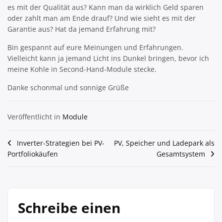
es mit der Qualität aus? Kann man da wirklich Geld sparen
oder zahlt man am Ende drauf? Und wie sieht es mit der
Garantie aus? Hat da jemand Erfahrung mit?
Bin gespannt auf eure Meinungen und Erfahrungen.
Vielleicht kann ja jemand Licht ins Dunkel bringen, bevor ich
meine Kohle in Second-Hand-Module stecke.
Danke schonmal und sonnige Grüße
Veröffentlicht in
Module
Beitragsnavigation
Inverter-Strategien bei PV-
PV, Speicher und Ladepark als
Portfoliokäufen
Gesamtsystem
Schreibe einen