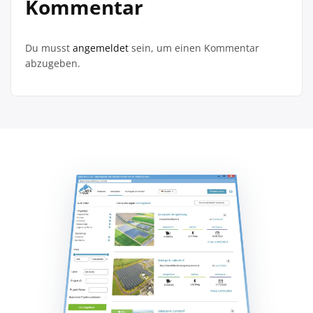
Kommentar
Du musst
angemeldet
sein, um einen Kommentar
abzugeben.