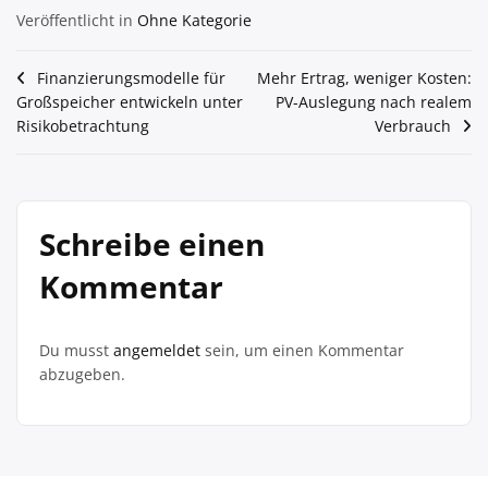
Veröffentlicht in
Ohne Kategorie
Beitragsnavigation
Finanzierungsmodelle für
Mehr Ertrag, weniger Kosten:
Großspeicher entwickeln unter
PV-Auslegung nach realem
Risikobetrachtung
Verbrauch
Schreibe einen
Kommentar
Du musst
angemeldet
sein, um einen Kommentar
abzugeben.