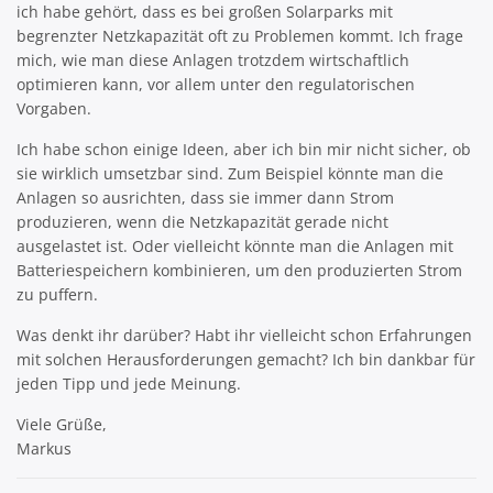
ich habe gehört, dass es bei großen Solarparks mit
begrenzter Netzkapazität oft zu Problemen kommt. Ich frage
mich, wie man diese Anlagen trotzdem wirtschaftlich
optimieren kann, vor allem unter den regulatorischen
Vorgaben.
Ich habe schon einige Ideen, aber ich bin mir nicht sicher, ob
sie wirklich umsetzbar sind. Zum Beispiel könnte man die
Anlagen so ausrichten, dass sie immer dann Strom
produzieren, wenn die Netzkapazität gerade nicht
ausgelastet ist. Oder vielleicht könnte man die Anlagen mit
Batteriespeichern kombinieren, um den produzierten Strom
zu puffern.
Was denkt ihr darüber? Habt ihr vielleicht schon Erfahrungen
mit solchen Herausforderungen gemacht? Ich bin dankbar für
jeden Tipp und jede Meinung.
Viele Grüße,
Markus