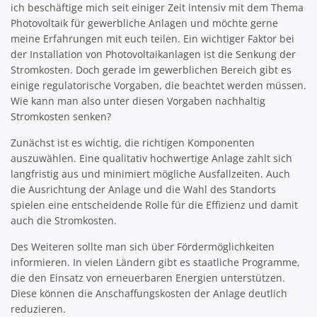
ich beschäftige mich seit einiger Zeit intensiv mit dem Thema
Photovoltaik für gewerbliche Anlagen und möchte gerne
meine Erfahrungen mit euch teilen. Ein wichtiger Faktor bei
der Installation von Photovoltaikanlagen ist die Senkung der
Stromkosten. Doch gerade im gewerblichen Bereich gibt es
einige regulatorische Vorgaben, die beachtet werden müssen.
Wie kann man also unter diesen Vorgaben nachhaltig
Stromkosten senken?
Zunächst ist es wichtig, die richtigen Komponenten
auszuwählen. Eine qualitativ hochwertige Anlage zahlt sich
langfristig aus und minimiert mögliche Ausfallzeiten. Auch
die Ausrichtung der Anlage und die Wahl des Standorts
spielen eine entscheidende Rolle für die Effizienz und damit
auch die Stromkosten.
Des Weiteren sollte man sich über Fördermöglichkeiten
informieren. In vielen Ländern gibt es staatliche Programme,
die den Einsatz von erneuerbaren Energien unterstützen.
Diese können die Anschaffungskosten der Anlage deutlich
reduzieren.