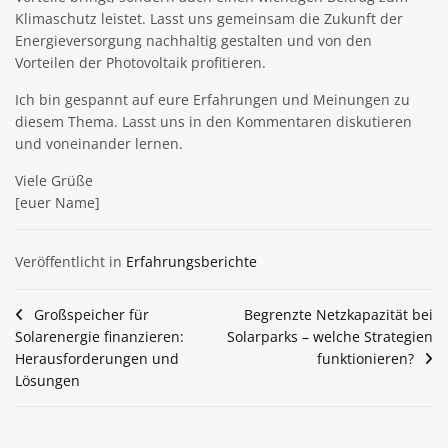
Klimaschutz leistet. Lasst uns gemeinsam die Zukunft der
Energieversorgung nachhaltig gestalten und von den
Vorteilen der Photovoltaik profitieren.
Ich bin gespannt auf eure Erfahrungen und Meinungen zu
diesem Thema. Lasst uns in den Kommentaren diskutieren
und voneinander lernen.
Viele Grüße
[euer Name]
Veröffentlicht in
Erfahrungsberichte
Beitragsnavigation
Großspeicher für
Begrenzte Netzkapazität bei
Solarenergie finanzieren:
Solarparks – welche Strategien
Herausforderungen und
funktionieren?
Lösungen