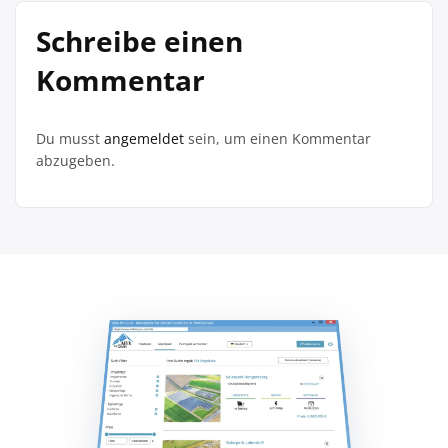
Schreibe einen
Kommentar
Du musst
angemeldet
sein, um einen Kommentar
abzugeben.