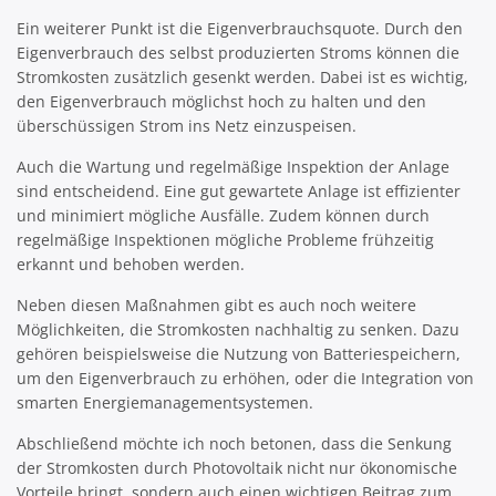
Ein weiterer Punkt ist die Eigenverbrauchsquote. Durch den
Eigenverbrauch des selbst produzierten Stroms können die
Stromkosten zusätzlich gesenkt werden. Dabei ist es wichtig,
den Eigenverbrauch möglichst hoch zu halten und den
überschüssigen Strom ins Netz einzuspeisen.
Auch die Wartung und regelmäßige Inspektion der Anlage
sind entscheidend. Eine gut gewartete Anlage ist effizienter
und minimiert mögliche Ausfälle. Zudem können durch
regelmäßige Inspektionen mögliche Probleme frühzeitig
erkannt und behoben werden.
Neben diesen Maßnahmen gibt es auch noch weitere
Möglichkeiten, die Stromkosten nachhaltig zu senken. Dazu
gehören beispielsweise die Nutzung von Batteriespeichern,
um den Eigenverbrauch zu erhöhen, oder die Integration von
smarten Energiemanagementsystemen.
Abschließend möchte ich noch betonen, dass die Senkung
der Stromkosten durch Photovoltaik nicht nur ökonomische
Vorteile bringt, sondern auch einen wichtigen Beitrag zum