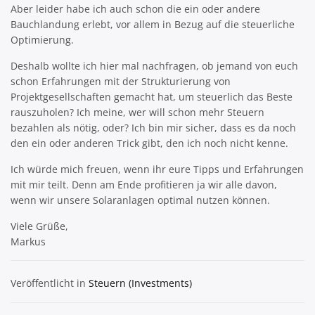
Aber leider habe ich auch schon die ein oder andere
Bauchlandung erlebt, vor allem in Bezug auf die steuerliche
Optimierung.
Deshalb wollte ich hier mal nachfragen, ob jemand von euch
schon Erfahrungen mit der Strukturierung von
Projektgesellschaften gemacht hat, um steuerlich das Beste
rauszuholen? Ich meine, wer will schon mehr Steuern
bezahlen als nötig, oder? Ich bin mir sicher, dass es da noch
den ein oder anderen Trick gibt, den ich noch nicht kenne.
Ich würde mich freuen, wenn ihr eure Tipps und Erfahrungen
mit mir teilt. Denn am Ende profitieren ja wir alle davon,
wenn wir unsere Solaranlagen optimal nutzen können.
Viele Grüße,
Markus
Veröffentlicht in
Steuern (Investments)