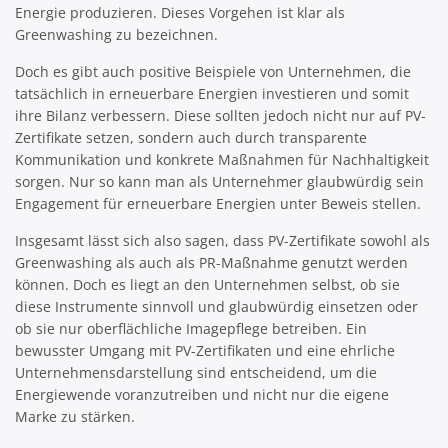
Energie produzieren. Dieses Vorgehen ist klar als
Greenwashing zu bezeichnen.
Doch es gibt auch positive Beispiele von Unternehmen, die
tatsächlich in erneuerbare Energien investieren und somit
ihre Bilanz verbessern. Diese sollten jedoch nicht nur auf PV-
Zertifikate setzen, sondern auch durch transparente
Kommunikation und konkrete Maßnahmen für Nachhaltigkeit
sorgen. Nur so kann man als Unternehmer glaubwürdig sein
Engagement für erneuerbare Energien unter Beweis stellen.
Insgesamt lässt sich also sagen, dass PV-Zertifikate sowohl als
Greenwashing als auch als PR-Maßnahme genutzt werden
können. Doch es liegt an den Unternehmen selbst, ob sie
diese Instrumente sinnvoll und glaubwürdig einsetzen oder
ob sie nur oberflächliche Imagepflege betreiben. Ein
bewusster Umgang mit PV-Zertifikaten und eine ehrliche
Unternehmensdarstellung sind entscheidend, um die
Energiewende voranzutreiben und nicht nur die eigene
Marke zu stärken.