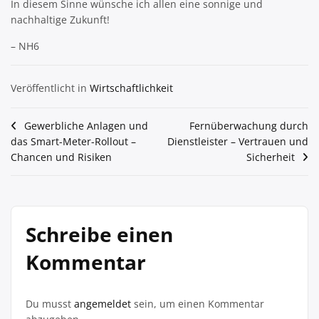
In diesem Sinne wünsche ich allen eine sonnige und
nachhaltige Zukunft!
– NH6
Veröffentlicht in
Wirtschaftlichkeit
Beitragsnavigation
Gewerbliche Anlagen und
Fernüberwachung durch
das Smart-Meter-Rollout –
Dienstleister – Vertrauen und
Chancen und Risiken
Sicherheit
Schreibe einen
Kommentar
Du musst
angemeldet
sein, um einen Kommentar