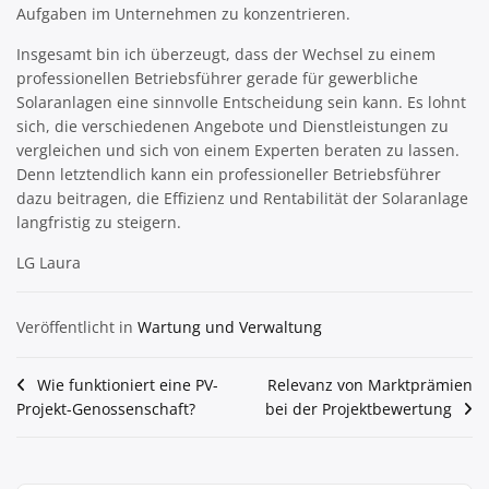
Aufgaben im Unternehmen zu konzentrieren.
Insgesamt bin ich überzeugt, dass der Wechsel zu einem
professionellen Betriebsführer gerade für gewerbliche
Solaranlagen eine sinnvolle Entscheidung sein kann. Es lohnt
sich, die verschiedenen Angebote und Dienstleistungen zu
vergleichen und sich von einem Experten beraten zu lassen.
Denn letztendlich kann ein professioneller Betriebsführer
dazu beitragen, die Effizienz und Rentabilität der Solaranlage
langfristig zu steigern.
LG Laura
Veröffentlicht in
Wartung und Verwaltung
Beitragsnavigation
Wie funktioniert eine PV-
Relevanz von Marktprämien
Projekt-Genossenschaft?
bei der Projektbewertung