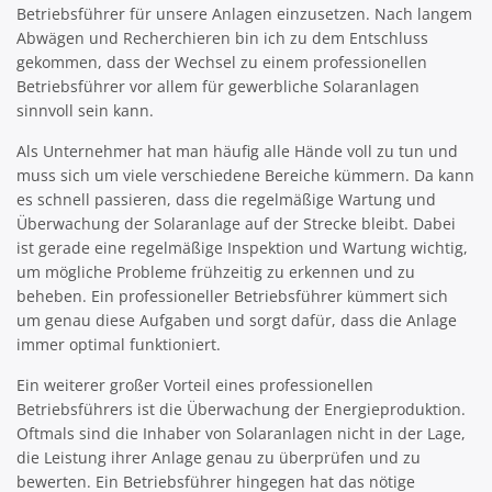
Betriebsführer für unsere Anlagen einzusetzen. Nach langem
Abwägen und Recherchieren bin ich zu dem Entschluss
gekommen, dass der Wechsel zu einem professionellen
Betriebsführer vor allem für gewerbliche Solaranlagen
sinnvoll sein kann.
Als Unternehmer hat man häufig alle Hände voll zu tun und
muss sich um viele verschiedene Bereiche kümmern. Da kann
es schnell passieren, dass die regelmäßige Wartung und
Überwachung der Solaranlage auf der Strecke bleibt. Dabei
ist gerade eine regelmäßige Inspektion und Wartung wichtig,
um mögliche Probleme frühzeitig zu erkennen und zu
beheben. Ein professioneller Betriebsführer kümmert sich
um genau diese Aufgaben und sorgt dafür, dass die Anlage
immer optimal funktioniert.
Ein weiterer großer Vorteil eines professionellen
Betriebsführers ist die Überwachung der Energieproduktion.
Oftmals sind die Inhaber von Solaranlagen nicht in der Lage,
die Leistung ihrer Anlage genau zu überprüfen und zu
bewerten. Ein Betriebsführer hingegen hat das nötige