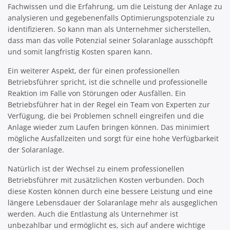
Fachwissen und die Erfahrung, um die Leistung der Anlage zu
analysieren und gegebenenfalls Optimierungspotenziale zu
identifizieren. So kann man als Unternehmer sicherstellen,
dass man das volle Potenzial seiner Solaranlage ausschöpft
und somit langfristig Kosten sparen kann.
Ein weiterer Aspekt, der für einen professionellen
Betriebsführer spricht, ist die schnelle und professionelle
Reaktion im Falle von Störungen oder Ausfällen. Ein
Betriebsführer hat in der Regel ein Team von Experten zur
Verfügung, die bei Problemen schnell eingreifen und die
Anlage wieder zum Laufen bringen können. Das minimiert
mögliche Ausfallzeiten und sorgt für eine hohe Verfügbarkeit
der Solaranlage.
Natürlich ist der Wechsel zu einem professionellen
Betriebsführer mit zusätzlichen Kosten verbunden. Doch
diese Kosten können durch eine bessere Leistung und eine
längere Lebensdauer der Solaranlage mehr als ausgeglichen
werden. Auch die Entlastung als Unternehmer ist
unbezahlbar und ermöglicht es, sich auf andere wichtige