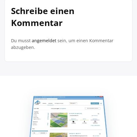
Schreibe einen
Kommentar
Du musst
angemeldet
sein, um einen Kommentar
abzugeben.