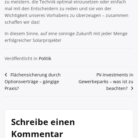
zu meistern, die Technik optimal einzusetzen oder einfach
mal mit den Entscheidern zu reden und sie von der
Wichtigkeit unseres Vorhabens zu überzeugen – zusammen
schaffen wir das!
In diesem Sinne, auf eine sonnige Zukunft mit jeder Menge
erfolgreicher Solarprojekte!
Veröffentlicht in
Politik
Beitragsnavigation
Flächensicherung durch
PV-Investments in
Optionsverträge – gängige
Gewerbeparks – was ist zu
Praxis?
beachten?
Schreibe einen
Kommentar