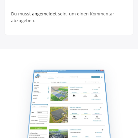
Du musst
angemeldet
sein, um einen Kommentar
abzugeben.