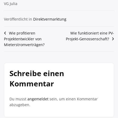
VG Julia
Veröffentlicht in
Direktvermarktung
Beitragsnavigation
Wie profitieren
Wie funktioniert eine PV-
Projektentwickler von
Projekt-Genossenschaft?
Mieterstromverträgen?
Schreibe einen
Kommentar
Du musst
angemeldet
sein, um einen Kommentar
abzugeben.