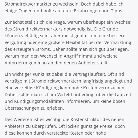
Stromdirektvermarkter zu wechseln. Doch dabei habe ich
einige Fragen und hoffe auf eure Erfahrungen und Tipps.
Zunächst stellt sich die Frage, warum überhaupt ein Wechsel
des Stromdirektvermarkters notwendig ist. Die Gründe
können vielfältig sein, aber meist geht es um eine bessere
Vergütung oder eine größere Flexibilität bei der Vermarktung
des erzeugten Stroms. Daher sollte man sich gut überlegen,
warum man den Wechsel in Angriff nimmt und welche
Anforderungen man an den neuen Anbieter stellt.
Ein wichtiger Punkt ist dabei die Vertragslaufzeit. Oft sind
Verträge mit Stromdirektvermarktern langfristig angelegt und
eine vorzeitige Kündigung kann hohe Kosten verursachen.
Daher sollte man sich im Vorfeld unbedingt über die Laufzeit
und Kündigungsmodalitäten informieren, um keine bösen
Überraschungen zu erleben.
Des Weiteren ist es wichtig, die Kostenstruktur des neuen
Anbieters zu überprüfen. Oft locken günstige Preise, doch
diese können durch versteckte Kosten oder hohe