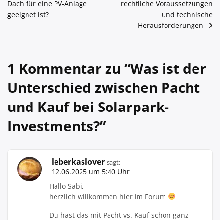
Dach für eine PV-Anlage
rechtliche Voraussetzungen
geeignet ist?
und technische
Herausforderungen
1 Kommentar zu “
Was ist der
Unterschied zwischen Pacht
und Kauf bei Solarpark-
Investments?
”
leberkaslover
sagt:
12.06.2025 um 5:40 Uhr
Hallo Sabi,
herzlich willkommen hier im Forum
Du hast das mit Pacht vs. Kauf schon ganz