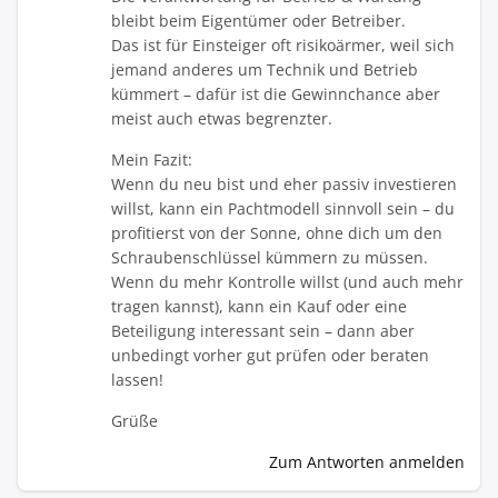
bleibt beim Eigentümer oder Betreiber.
Das ist für Einsteiger oft risikoärmer, weil sich
jemand anderes um Technik und Betrieb
kümmert – dafür ist die Gewinnchance aber
meist auch etwas begrenzter.
Mein Fazit:
Wenn du neu bist und eher passiv investieren
willst, kann ein Pachtmodell sinnvoll sein – du
profitierst von der Sonne, ohne dich um den
Schraubenschlüssel kümmern zu müssen.
Wenn du mehr Kontrolle willst (und auch mehr
tragen kannst), kann ein Kauf oder eine
Beteiligung interessant sein – dann aber
unbedingt vorher gut prüfen oder beraten
lassen!
Grüße
Zum Antworten anmelden