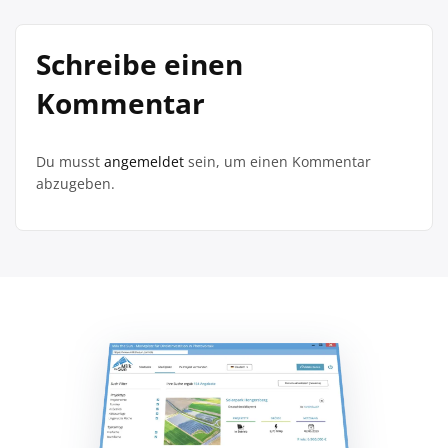
Schreibe einen
Kommentar
Du musst
angemeldet
sein, um einen Kommentar
abzugeben.