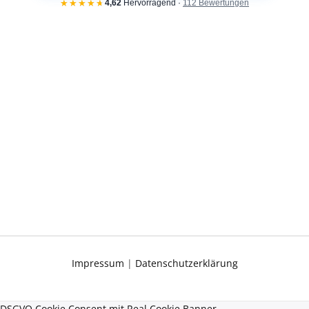
Impressum
|
Datenschutzerklärung
DSGVO Cookie Consent mit Real Cookie Banner