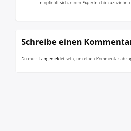
empfiehlt sich, einen Experten hinzuzuziehen 
Schreibe einen Kommenta
Du musst
angemeldet
sein, um einen Kommentar abzu