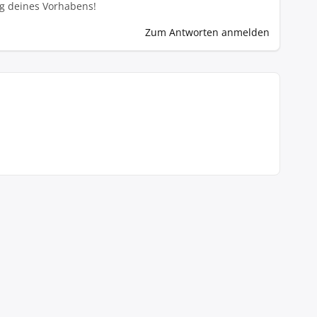
ng deines Vorhabens!
Zum Antworten anmelden