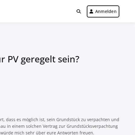
Anmelden
 PV geregelt sein?
rt, dass es möglich ist, sein Grundstück zu verpachten und
genau in einem solchen Vertrag zur Grundstücksverpachtung
h würde mich sehr über eure Antworten freuen.