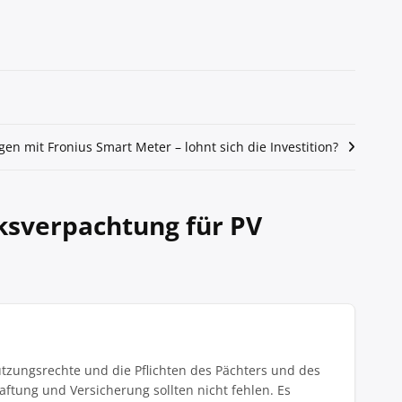
en mit Fronius Smart Meter – lohnt sich die Investition?
ksverpachtung für PV
Nutzungsrechte und die Pflichten des Pächters und des
tung und Versicherung sollten nicht fehlen. Es