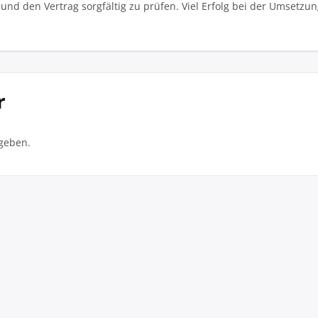
und den Vertrag sorgfältig zu prüfen. Viel Erfolg bei der Umsetzu
r
geben.