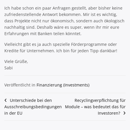
Ich habe schon ein paar Anfragen gestellt, aber bisher keine
zufriedenstellende Antwort bekommen. Mir ist es wichtig,
dass Projekte nicht nur ökonomisch, sondern auch ökologisch
nachhaltig sind. Deshalb wäre es super, wenn ihr mir eure
Erfahrungen mit Banken teilen könntet.
Vielleicht gibt es ja auch spezielle Förderprogramme oder
Kredite für Unternehmen. Ich bin für jeden Tipp dankbar!
Viele Grüße,
Sabi
Veröffentlicht in
Finanzierung (Investments)
Beitragsnavigation
Unterschiede bei den
Recyclingverpflichtung für
Ausschreibungsbedingungen
Module – was bedeutet das für
in der EU
Investoren?