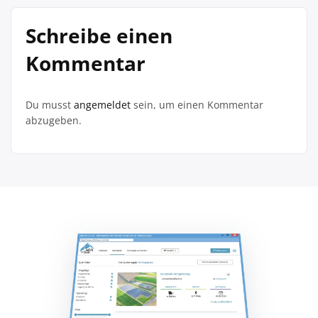
Schreibe einen
Kommentar
Du musst
angemeldet
sein, um einen Kommentar
abzugeben.