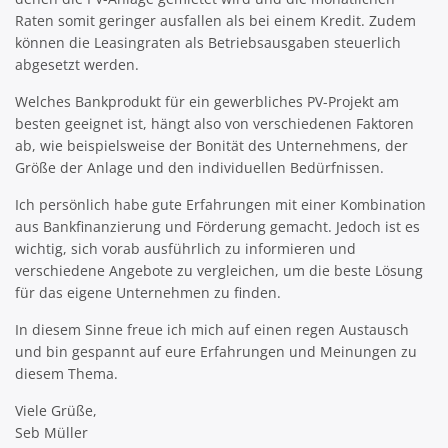
Raten somit geringer ausfallen als bei einem Kredit. Zudem
können die Leasingraten als Betriebsausgaben steuerlich
abgesetzt werden.
Welches Bankprodukt für ein gewerbliches PV-Projekt am
besten geeignet ist, hängt also von verschiedenen Faktoren
ab, wie beispielsweise der Bonität des Unternehmens, der
Größe der Anlage und den individuellen Bedürfnissen.
Ich persönlich habe gute Erfahrungen mit einer Kombination
aus Bankfinanzierung und Förderung gemacht. Jedoch ist es
wichtig, sich vorab ausführlich zu informieren und
verschiedene Angebote zu vergleichen, um die beste Lösung
für das eigene Unternehmen zu finden.
In diesem Sinne freue ich mich auf einen regen Austausch
und bin gespannt auf eure Erfahrungen und Meinungen zu
diesem Thema.
Viele Grüße,
Seb Müller