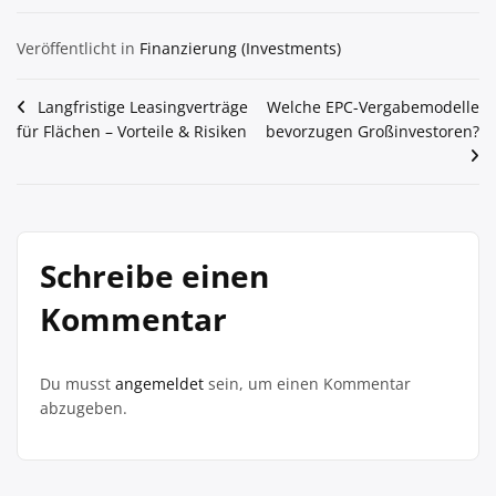
Veröffentlicht in
Finanzierung (Investments)
Beitragsnavigation
Langfristige Leasingverträge
Welche EPC-Vergabemodelle
für Flächen – Vorteile & Risiken
bevorzugen Großinvestoren?
Schreibe einen
Kommentar
Du musst
angemeldet
sein, um einen Kommentar
abzugeben.